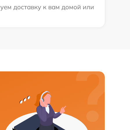
уем доставку к вам домой или