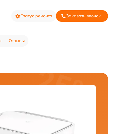
Статус ремонта
Заказать звонок
ы
Отзывы