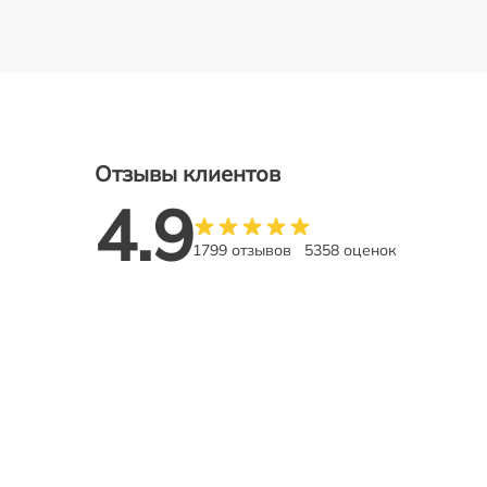
Отзывы клиентов
4.9
1799 отзывов
5358 оценок