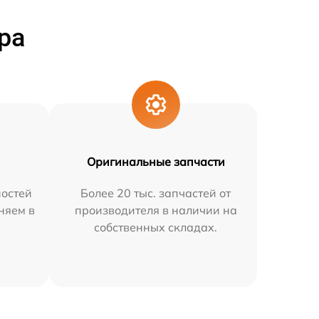
ра
Оригинальные запчасти
остей
Более 20 тыс. запчастей от
няем в
производителя в наличии на
собственных складах.