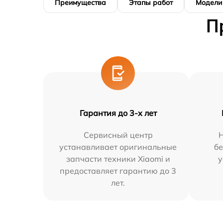
Преимущества
Этапы работ
Модели
П
Гарантия до 3-х лет
Сервисный центр
устанавливает оригинальные
бе
запчасти техники Xiaomi и
у
предоставляет гарантию до 3
лет.