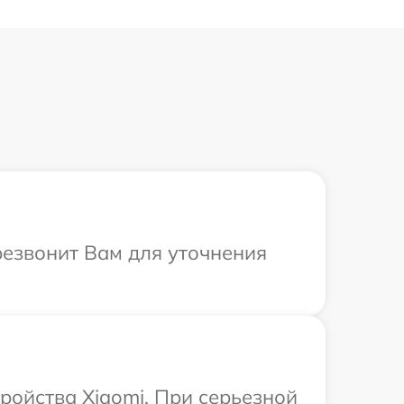
резвонит Вам для уточнения
ройства Xiaomi. При серьезной