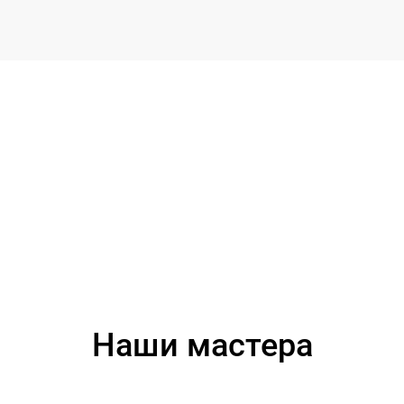
Наши мастера