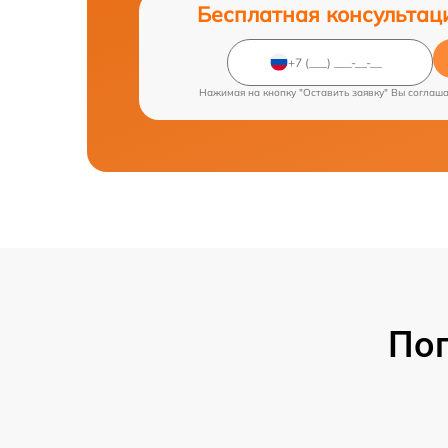
Бесплатная консультац
Нажимая на кнопку "Оставить заявку" Вы соглаш
По