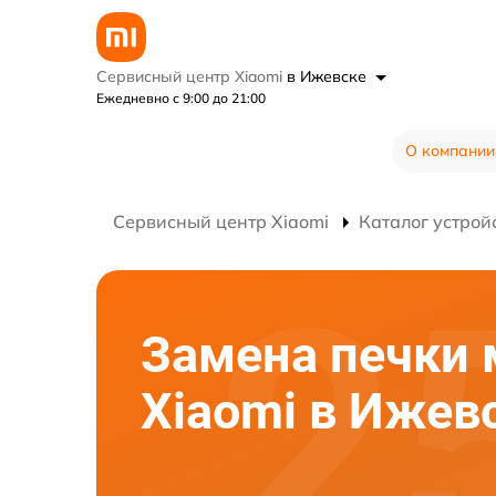
Сервисный центр Xiaomi
в Ижевске
Ежедневно с 9:00 до 21:00
О компании
Сервисный центр Xiaomi
Каталог устрой
Замена печки
Xiaomi в Ижев