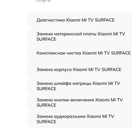
Диагностика Xiaomi MI TV SURFACE
Замена материнской платы Xiaomi MI TV
SURFACE
Комплексная чистка Xiaomi MI TV SURFACE
Замена корпуса Xiaomi MI TV SURFACE
Замена шлейфа матрицы Xiaomi MI TV
SURFACE
Замена кнопки включения Xiaomi MI TV
SURFACE
Замена аудиоразъема Xiaomi MI TV
SURFACE