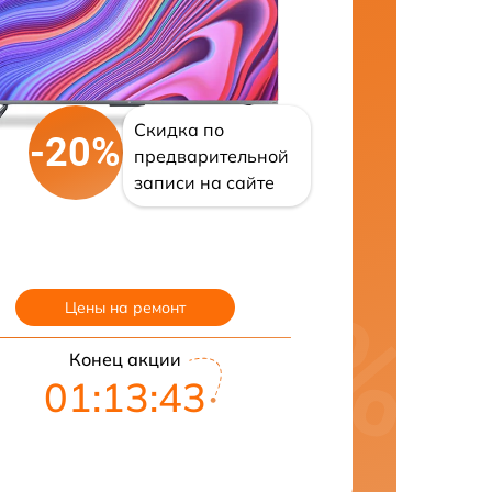
Скидка по
-20%
предварительной
записи на сайте
Цены на ремонт
Конец акции
01:13:42