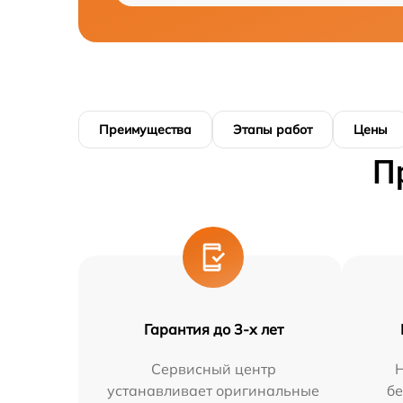
Преимущества
Этапы работ
Цены
П
Гарантия до 3-х лет
Сервисный центр
устанавливает оригинальные
бе