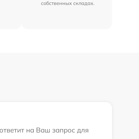
собственных складах.
 ответит на Ваш запрос для