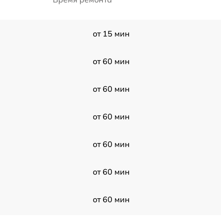
от 15 мин
от 60 мин
от 60 мин
от 60 мин
от 60 мин
от 60 мин
от 60 мин