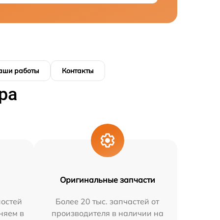
аши работы
Контакты
ра
Оригинальные запчасти
остей
Более 20 тыс. запчастей от
няем в
производителя в наличии на