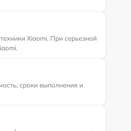
техники Xiaomi. При серьезной
iaomi.
мость, сроки выполнения и