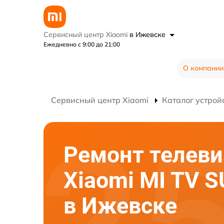
Сервисный центр Xiaomi
в Ижевске
Ежедневно с 9:00 до 21:00
О компании
Сервисный центр Xiaomi
Каталог устрой
Ремонт телеви
Xiaomi MI TV 
в Ижевске