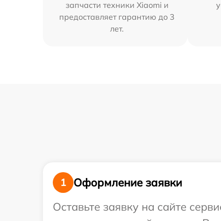
запчасти техники Xiaomi и
у
предоставляет гарантию до 3
лет.
Оформление заявки
1
Оставьте заявку на сайте серви