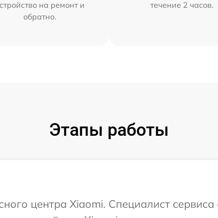
стройство на ремонт и
течение 2 часов.
обратно.
Этапы работы
сного центра Xiaomi. Специалист сервиса