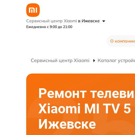
Сервисный центр Xiaomi
в Ижевске
Ежедневно с 9:00 до 21:00
О компании
Сервисный центр Xiaomi
Каталог устрой
Ремонт телеви
Xiaomi MI TV 5
Ижевске