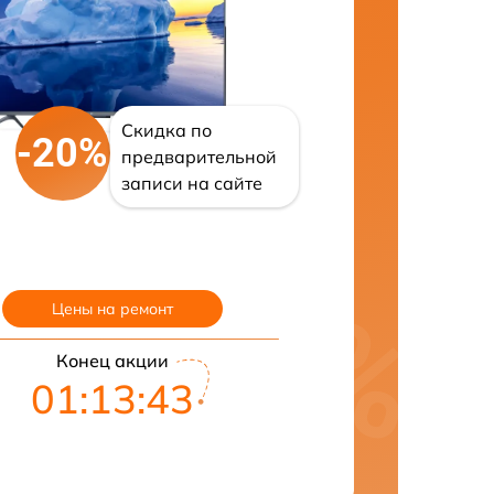
Скидка по
-20%
предварительной
записи на сайте
Цены на ремонт
Конец акции
01:13:42