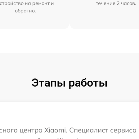
стройство на ремонт и
течение 2 часов.
обратно.
Этапы работы
сного центра Xiaomi. Специалист сервиса