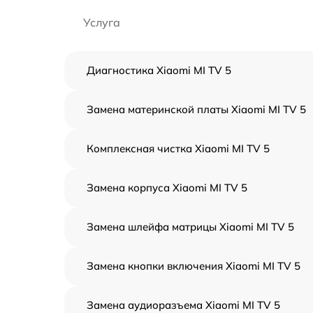
Услуга
Диагностика Xiaomi MI TV 5
Замена материнской платы Xiaomi MI TV 5
Комплексная чистка Xiaomi MI TV 5
Замена корпуса Xiaomi MI TV 5
Замена шлейфа матрицы Xiaomi MI TV 5
Замена кнопки включения Xiaomi MI TV 5
Замена аудиоразъема Xiaomi MI TV 5