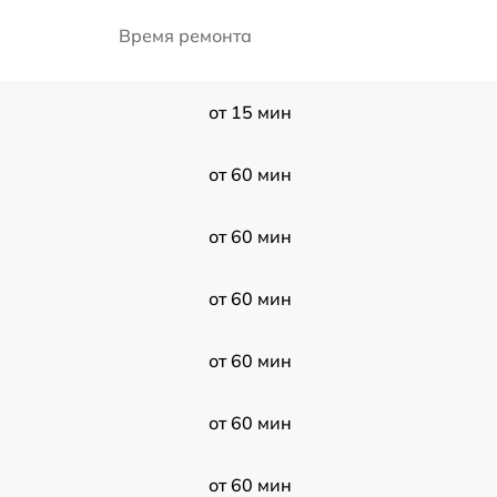
Время ремонта
от 15 мин
от 60 мин
от 60 мин
от 60 мин
от 60 мин
от 60 мин
от 60 мин