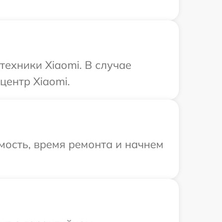
техники Xiaomi. В случае
центр Xiaomi.
мость, время ремонта и начнем