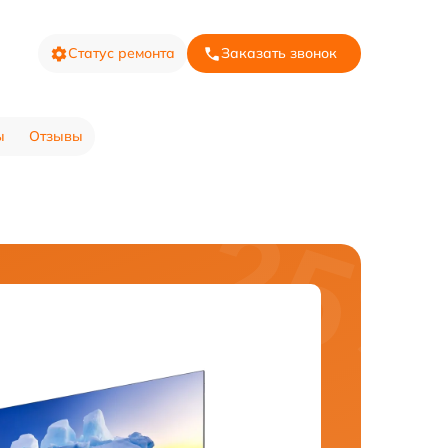
Статус ремонта
Заказать звонок
ы
Отзывы