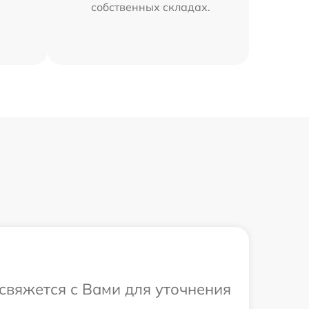
собственных складах.
 свяжется с Вами для уточнения