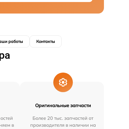
аши работы
Контакты
ра
Оригинальные запчасти
остей
Более 20 тыс. запчастей от
няем в
производителя в наличии на