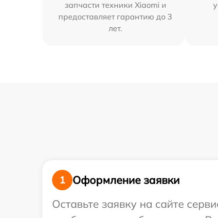
запчасти техники Xiaomi и
у
предоставляет гарантию до 3
лет.
Оформление заявки
1
Оставьте заявку на сайте серви