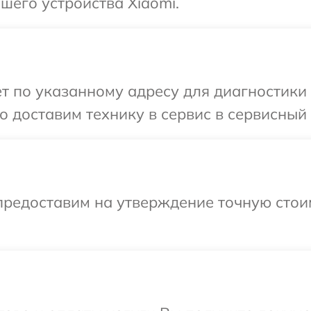
его устройства Xiaomi.
т по указанному адресу для диагностики 
 доставим технику в сервис в сервисный 
предоставим на утверждение точную стои