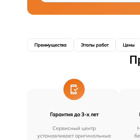
Преимущества
Этапы работ
Цены
П
Гарантия до 3-х лет
Сервисный центр
устанавливает оригинальные
бе