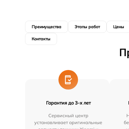
Преимущества
Этапы работ
Цены
Контакты
П
Гарантия до 3-х лет
Сервисный центр
устанавливает оригинальные
бе