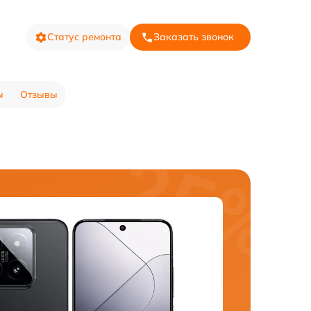
Статус ремонта
Заказать звонок
ы
Отзывы