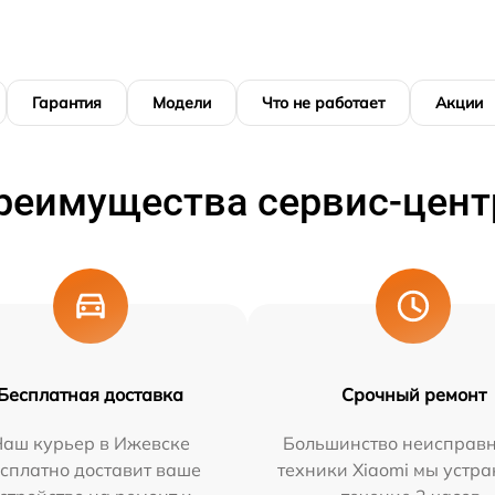
Гарантия
Модели
Что не работает
Акции
реимущества сервис-цент
Бесплатная доставка
Срочный ремонт
Наш курьер в Ижевске
Большинство неисправн
сплатно доставит ваше
техники Xiaomi мы устра