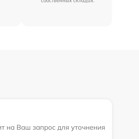
собственных складах.
ит на Ваш запрос для уточнения