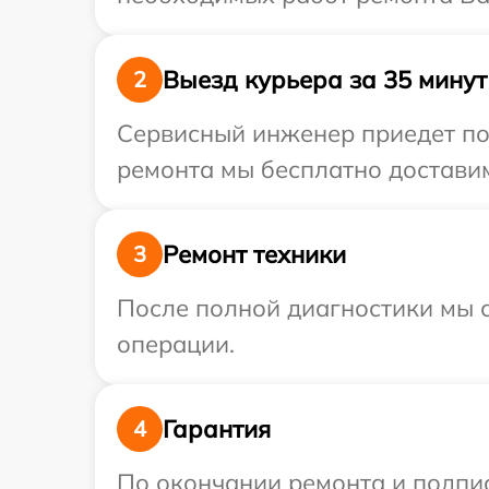
Выезд курьера за 35 минут
2
Сервисный инженер приедет по 
ремонта мы бесплатно доставим
Ремонт техники
3
После полной диагностики мы с
операции.
Гарантия
4
По окончании ремонта и подпи