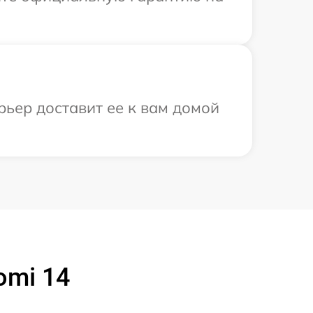
рьер доставит ее к вам домой
omi 14