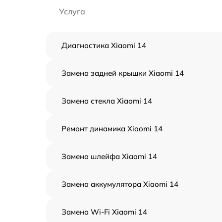
Услуга
Диагностика Xiaomi 14
Замена задней крышки Xiaomi 14
Замена стекла Xiaomi 14
Ремонт динамика Xiaomi 14
Замена шлейфа Xiaomi 14
Замена аккумулятора Xiaomi 14
Замена Wi-Fi Xiaomi 14