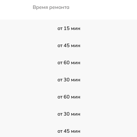
Время ремонта
от 15 мин
от 45 мин
от 60 мин
от 30 мин
от 60 мин
от 30 мин
от 45 мин