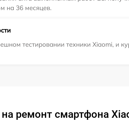
м на 36 месяцев.
сти
ешном тестировании техники Xiaomi, и ку
на ремонт смартфона Xia