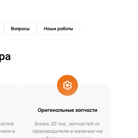
Вопросы
Наши работы
ра
Оригинальные запчасти
остей
Более 20 тыс. запчастей от
няем в
производителя в наличии на