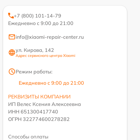
+7 (800) 101-14-79
Ежедневно с 9:00 до 21:00
info@xiaomi-repair-center.ru
ул. Кирова, 142
Адрес сервисного центра Xiaomi
Режим работы:
Ежедневно с 9:00 до 21:00
РЕКВИЗИТЫ КОМПАНИИ
ИП Велес Ксения Алексеевна
ИНН 651300417740
ОГРН 322774600278282
Способы оплаты