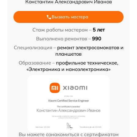
Константин Александрович Иванов
Вызвать мастера
Стаж работы мастером –
5 лет
Выполнено ремонтов –
990
Специализация –
ремонт электросамокатов и
планшетов
Образование –
профильное техническое,
«Электроника и наноэлектроника»
Вы можете ознакомиться с сертификатом