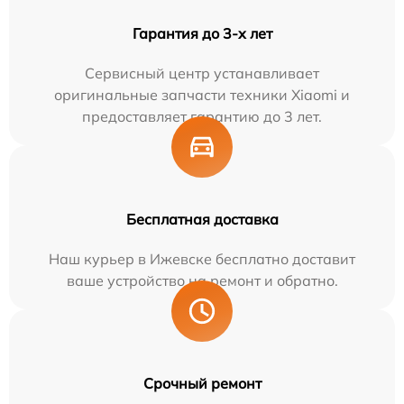
Гарантия до 3-х лет
Сервисный центр устанавливает
оригинальные запчасти техники Xiaomi и
предоставляет гарантию до 3 лет.
Бесплатная доставка
Наш курьер в Ижевске бесплатно доставит
ваше устройство на ремонт и обратно.
Срочный ремонт