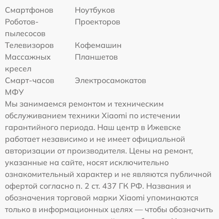
Смартфонов
Ноутбуков
Роботов-
Проекторов
пылесосов
Телевизоров
Кофемашин
Массажных
Планшетов
кресел
Смарт-часов
Электросамокатов
МФУ
Мы занимаемся ремонтом и техническим
обслуживанием техники Xiaomi по истечении
гарантийного периода. Наш центр в Ижевске
работает независимо и не имеет официальной
авторизации от производителя. Цены на ремонт,
указанные на сайте, носят исключительно
ознакомительный характер и не являются публичной
офертой согласно п. 2 ст. 437 ГК РФ. Названия и
обозначения торговой марки Xiaomi упоминаются
только в информационных целях — чтобы обозначить