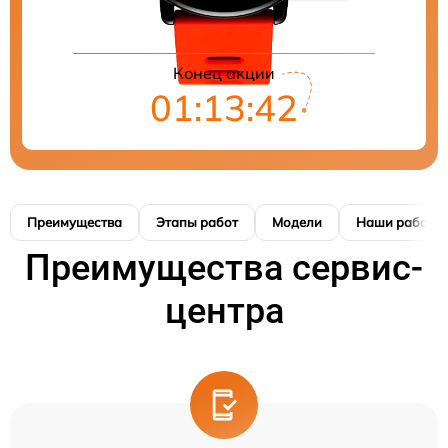
Конец акции
01:13:41
Преимущества
Этапы работ
Модели
Наши работы
Преимущества сервис-
центра