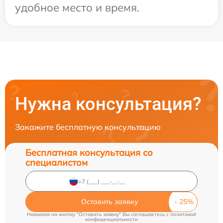
удобное место и время.
Нужна консультация?
Закажите бесплатную консультацию
Бесплатная консультация со
специалистом
Оставить заявку
Нажимая на кнопку "Оставить заявку" Вы соглашаетесь c
политикой
конфиденциальности