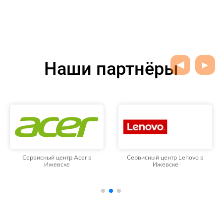
Наши партнёры
Сервисный центр Acer в
Сервисный центр Lenovo в
Ижевске
Ижевске