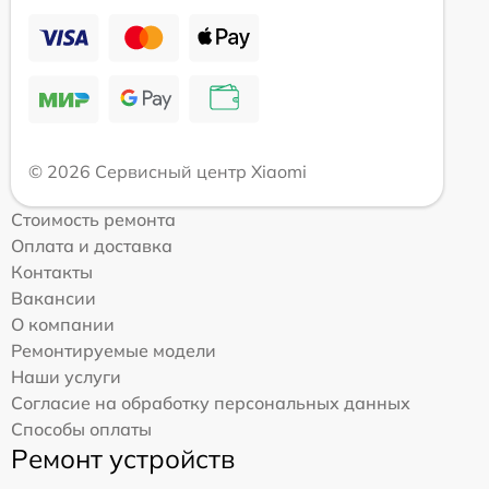
© 2026 Сервисный центр Xiaomi
Стоимость ремонта
Оплата и доставка
Контакты
Вакансии
О компании
Ремонтируемые модели
Наши услуги
Согласие на обработку персональных данных
Способы оплаты
Ремонт устройств