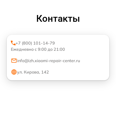
Контакты
+7 (800) 101-14-79
Ежедневно с 9:00 до 21:00
info@izh.xiaomi-repair-center.ru
ул. Кирова, 142