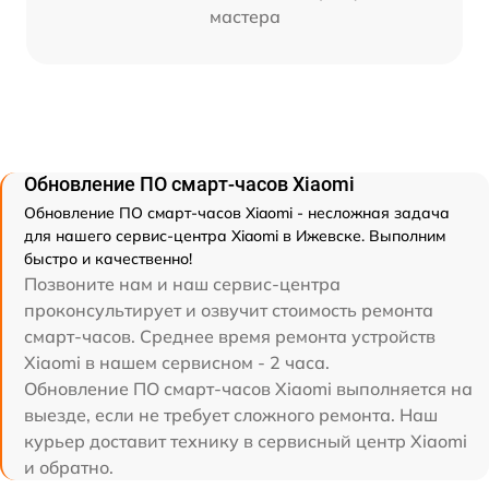
мастера
Обновление ПО смарт-часов Xiaomi
Обновление ПО смарт-часов Xiaomi - несложная задача
для нашего сервис-центра Xiaomi в Ижевске. Выполним
быстро и качественно!
Позвоните нам и наш сервис-центра
проконсультирует и озвучит стоимость ремонта
смарт-часов. Среднее время ремонта устройств
Xiaomi в нашем сервисном - 2 часа.
Обновление ПО смарт-часов Xiaomi выполняется на
выезде, если не требует сложного ремонта. Наш
курьер доставит технику в сервисный центр Xiaomi
и обратно.