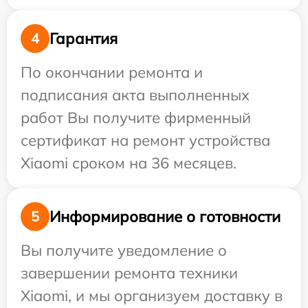
Гарантия
4
По окончании ремонта и
подписания акта выполненных
работ Вы получите фирменный
сертификат на ремонт устройства
Xiaomi сроком на 36 месяцев.
Информирование о готовности
5
Вы получите уведомление о
завершении ремонта техники
Xiaomi, и мы организуем доставку в