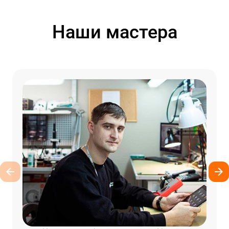
Наши мастера