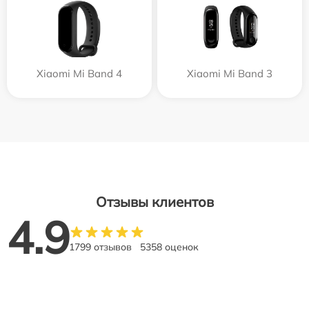
Xiaomi Mi Band 4
Xiaomi Mi Band 3
Отзывы клиентов
4.9
1799 отзывов
5358 оценок