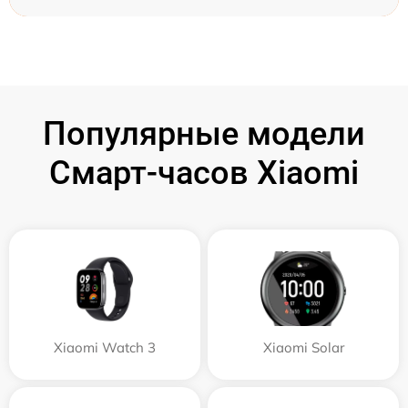
Популярные модели
Смарт-часов Xiaomi
Xiaomi Watch 3
Xiaomi Solar