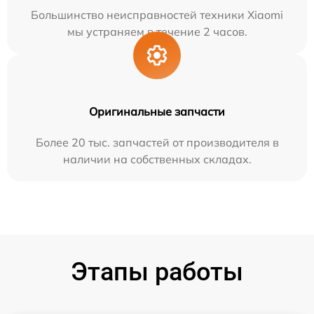
Большинство неисправностей техники Xiaomi
мы устраняем в течение 2 часов.
Оригинальные запчасти
Более 20 тыс. запчастей от производителя в
наличии на собственных складах.
Этапы работы