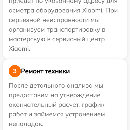
приедет по указанному адресу для
осмотра оборудования Xiaomi. При
серьезной неисправности мы
организуем транспортировку в
мастерскую в сервисный центр
Xiaomi.
Ремонт техники
3
После детального анализа мы
предоставим на утверждение
окончательный расчет, график
работ и займемся устранением
неполадок.