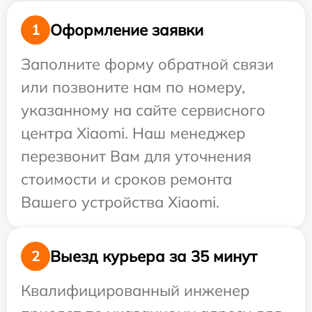
Оформление заявки
1
Заполните форму обратной связи
или позвоните нам по номеру,
указанному на сайте сервисного
центра Xiaomi. Наш менеджер
перезвонит Вам для уточнения
стоимости и сроков ремонта
Вашего устройства Xiaomi.
Выезд курьера за 35 минут
2
Квалифицированный инженер