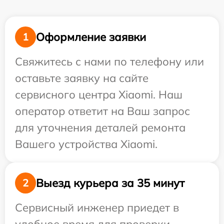
Оформление заявки
1
Свяжитесь с нами по телефону или
оставьте заявку на сайте
сервисного центра Xiaomi. Наш
оператор ответит на Ваш запрос
для уточнения деталей ремонта
Вашего устройства Xiaomi.
Выезд курьера за 35 минут
2
Сервисный инженер приедет в