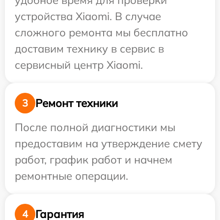
удобное время для проверки
устройства Xiaomi. В случае
сложного ремонта мы бесплатно
доставим технику в сервис в
сервисный центр Xiaomi.
Ремонт техники
3
После полной диагностики мы
предоставим на утверждение смету
работ, график работ и начнем
ремонтные операции.
Гарантия
4