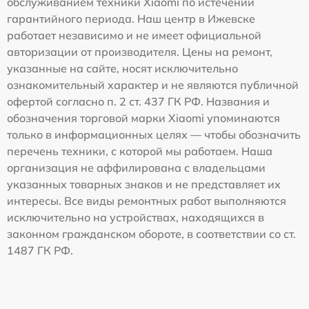
обслуживанием техники Xiaomi по истечении
гарантийного периода. Наш центр в Ижевске
работает независимо и не имеет официальной
авторизации от производителя. Цены на ремонт,
указанные на сайте, носят исключительно
ознакомительный характер и не являются публичной
офертой согласно п. 2 ст. 437 ГК РФ. Названия и
обозначения торговой марки Xiaomi упоминаются
только в информационных целях — чтобы обозначить
перечень техники, с которой мы работаем. Наша
организация не аффилирована с владельцами
указанных товарных знаков и не представляет их
интересы. Все виды ремонтных работ выполняются
исключительно на устройствах, находящихся в
законном гражданском обороте, в соответствии со ст.
1487 ГК РФ.