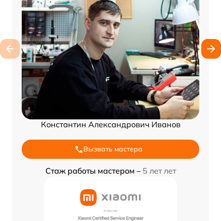
Константин Александрович Иванов
Вызвать мастера
Стаж работы мастером –
5 лет лет