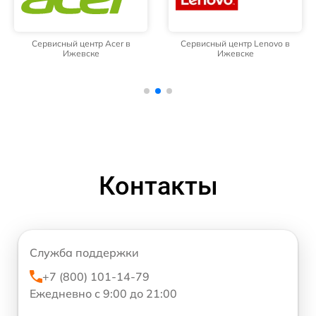
Сервисный центр Acer в
Сервисный центр Lenovo в
Ижевске
Ижевске
Контакты
Служба поддержки
+7 (800) 101-14-79
Ежедневно с 9:00 до 21:00