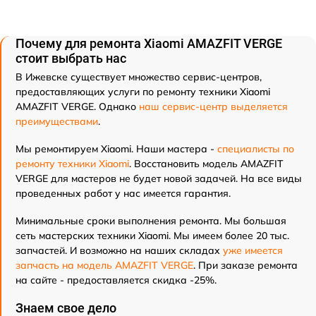
Почему для ремонта Xiaomi AMAZFIT VERGE
стоит выбрать нас
В Ижевске существует множество сервис-центров,
предоставляющих услуги по ремонту техники Xiaomi
AMAZFIT VERGE. Однако
наш сервис-центр выделяется
преимуществами
.
Мы ремонтируем Xiaomi. Наши мастера -
специалисты по
ремонту техники Xiaomi
. Восстановить модель AMAZFIT
VERGE для мастеров не будет новой задачей. На все виды
проведенных работ у нас имеется гарантия.
Минимальные сроки выполнения ремонта. Мы большая
сеть мастерских техники Xiaomi. Мы имеем более 20 тыс.
запчастей. И возможно на наших складах
уже имеется
запчасть на модель AMAZFIT VERGE
. При заказе ремонта
на сайте - предоставляется скидка -25%.
Знаем свое дело