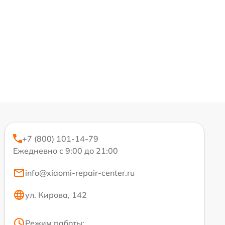
+7 (800) 101-14-79
Ежедневно с 9:00 до 21:00
info@xiaomi-repair-center.ru
ул. Кирова, 142
Режим работы: