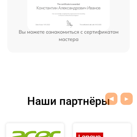
Вы можете ознакомиться с сертификатом
мастера
Наши партнёры