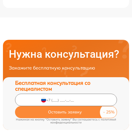
Нужна консультация?
Закажите бесплатную консультацию
Бесплатная консультация со
специалистом
Оставить заявку
Нажимая на кнопку "Оставить заявку" Вы соглашаетесь c
политикой
конфиденциальности