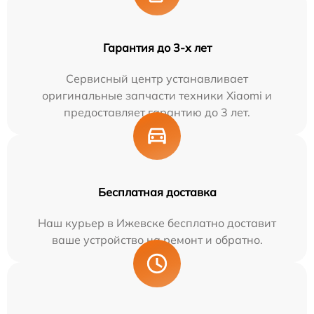
Гарантия до 3-х лет
Сервисный центр устанавливает
оригинальные запчасти техники Xiaomi и
предоставляет гарантию до 3 лет.
Бесплатная доставка
Наш курьер в Ижевске бесплатно доставит
ваше устройство на ремонт и обратно.