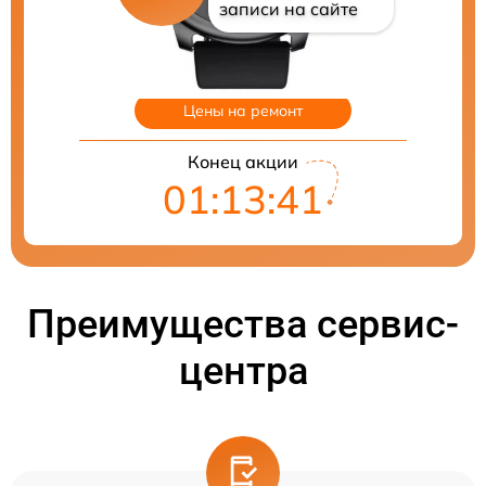
записи на сайте
Цены на ремонт
Конец акции
01:13:41
Преимущества сервис-
центра