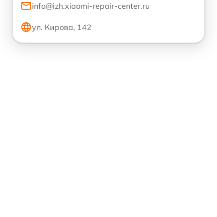
info@izh.xiaomi-repair-center.ru
ул. Кирова, 142