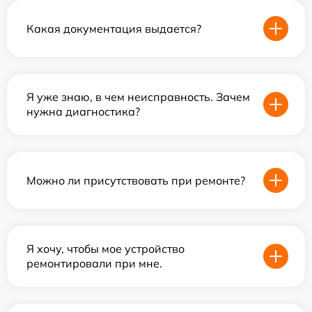
Какая документация выдается?
Я уже знаю, в чем неисправность. Зачем
нужна диагностика?
Можно ли присутствовать при ремонте?
Я хочу, чтобы мое устройство
ремонтировали при мне.