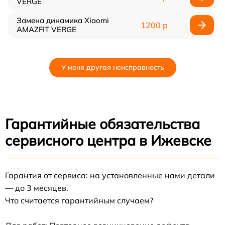
VERGE
Замена динамика Xiaomi
1200 р
AMAZFIT VERGE
У меня другая неисправность
Гарантийные обязательства
сервисного центра в Ижевске
Гарантия от сервиса: на установленные нами детали
— до 3 месяцев.
Что считается гарантийным случаем?