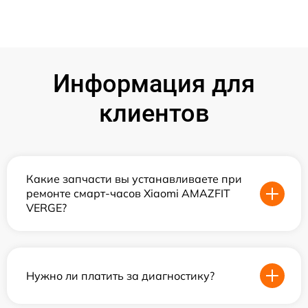
Информация для
клиентов
Какие запчасти вы устанавливаете при
ремонте смарт-часов Xiaomi AMAZFIT
VERGE?
Нужно ли платить за диагностику?