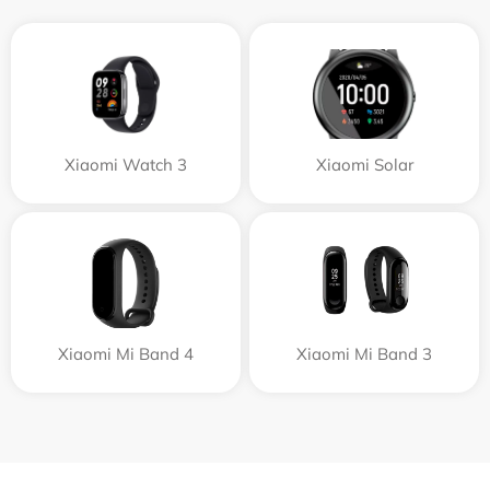
Xiaomi Watch 3
Xiaomi Solar
Xiaomi Mi Band 4
Xiaomi Mi Band 3