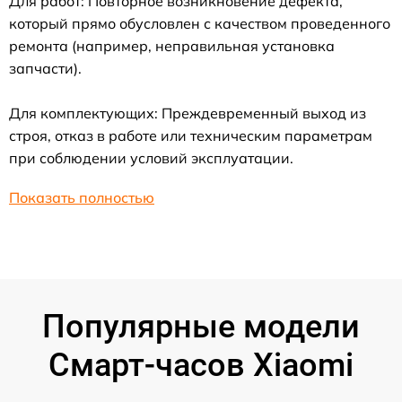
Для работ: Повторное возникновение дефекта,
который прямо обусловлен с качеством проведенного
ремонта (например, неправильная установка
запчасти).
Для комплектующих: Преждевременный выход из
строя, отказ в работе или техническим параметрам
при соблюдении условий эксплуатации.
Показать полностью
Популярные модели
Смарт-часов Xiaomi