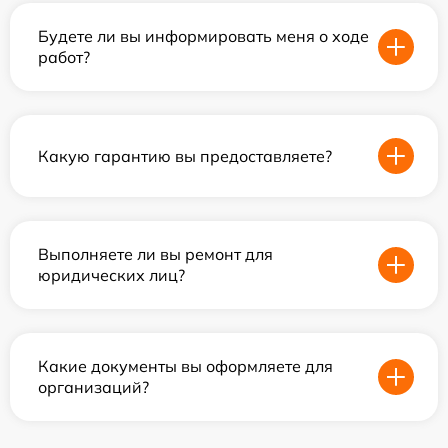
Будете ли вы информировать меня о ходе
работ?
Какую гарантию вы предоставляете?
Выполняете ли вы ремонт для
юридических лиц?
Какие документы вы оформляете для
организаций?