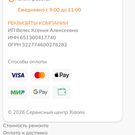
Ежедневно с 9:00 до 21:00
РЕКВИЗИТЫ КОМПАНИИ
ИП Велес Ксения Алексеевна
ИНН 651300417740
ОГРН 322774600278282
Способы оплаты
© 2026 Сервисный центр Xiaomi
Стоимость ремонта
Оплата и доставка