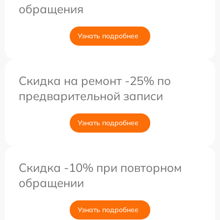
обращения
Узнать подробнее
Скидка на ремонт -25% по
предварительной записи
Узнать подробнее
Скидка -10% при повторном
обращении
Узнать подробнее