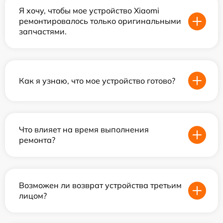
Я хочу, чтобы мое устройство Xiaomi
ремонтировалось только оригинальными
запчастями.
Как я узнаю, что мое устройство готово?
Что влияет на время выполнения
ремонта?
Возможен ли возврат устройства третьим
лицом?