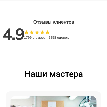
Отзывы клиентов
4.9
1799 отзывов
5358 оценок
Наши мастера