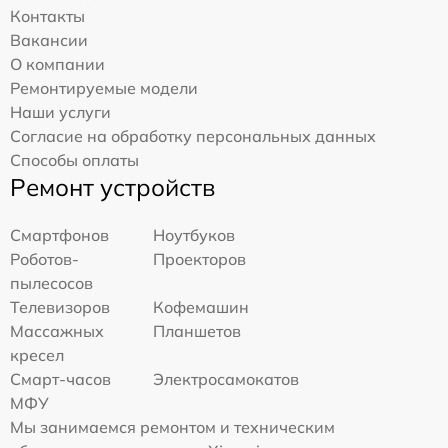
Контакты
Вакансии
О компании
Ремонтируемые модели
Наши услуги
Согласие на обработку персональных данных
Способы оплаты
Ремонт устройств
Смартфонов
Ноутбуков
Роботов-
Проекторов
пылесосов
Телевизоров
Кофемашин
Массажных
Планшетов
кресел
Смарт-часов
Электросамокатов
МФУ
Мы занимаемся ремонтом и техническим