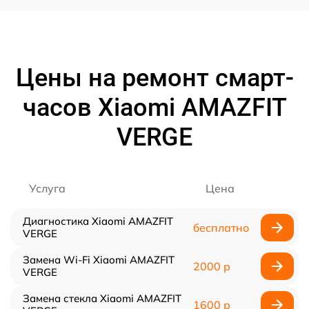
Цены на ремонт смарт-
часов Xiaomi AMAZFIT
VERGE
Услуга
Цена
Диагностика Xiaomi AMAZFIT
бесплатно
VERGE
Замена Wi-Fi Xiaomi AMAZFIT
2000 р
VERGE
Замена стекла Xiaomi AMAZFIT
1600 р