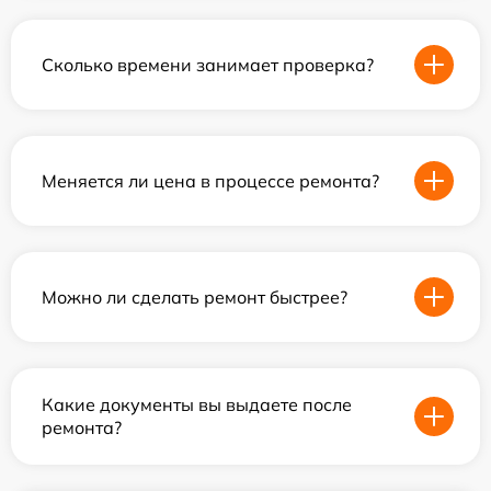
Сколько времени занимает проверка?
Меняется ли цена в процессе ремонта?
Можно ли сделать ремонт быстрее?
Какие документы вы выдаете после
ремонта?