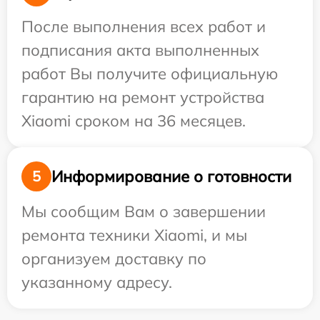
После выполнения всех работ и
подписания акта выполненных
работ Вы получите официальную
гарантию на ремонт устройства
Xiaomi сроком на 36 месяцев.
Информирование о готовности
5
Мы сообщим Вам о завершении
ремонта техники Xiaomi, и мы
организуем доставку по
указанному адресу.