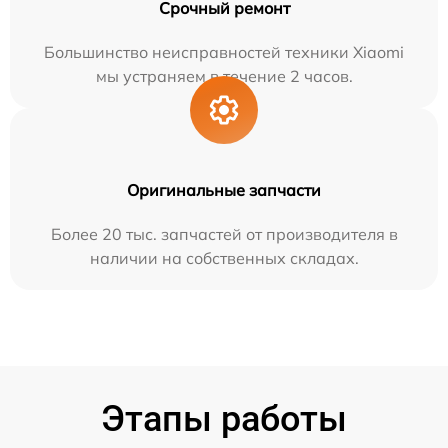
Срочный ремонт
Большинство неисправностей техники Xiaomi
мы устраняем в течение 2 часов.
Оригинальные запчасти
Более 20 тыс. запчастей от производителя в
наличии на собственных складах.
Этапы работы