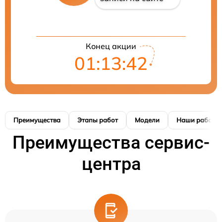
Конец акции
01:13:41
Преимущества
Этапы работ
Модели
Наши работы
Преимущества сервис-
центра