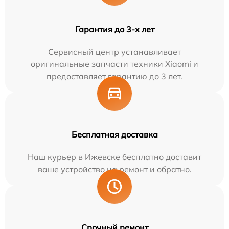
Гарантия до 3-х лет
Сервисный центр устанавливает
оригинальные запчасти техники Xiaomi и
предоставляет гарантию до 3 лет.
Бесплатная доставка
Наш курьер в Ижевске бесплатно доставит
ваше устройство на ремонт и обратно.
Срочный ремонт