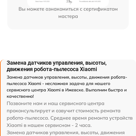
Вы можете ознакомиться с сертификатом
мастера
Замена датчиков управления, высоты,
движения робота-пылесоса Xiaomi
Замена датчиков управления, высоты, движения робота-
пылесоса Xiaomi - несложная задача для нашего
сервисного центра Xiaomi в Ижевске. Выполним быстро и
качественно!
Позвоните нам и наш сервисного центра
проконсультирует и озвучит стоимость ремонта
робота-пылесоса. Среднее время ремонта устройств
Xiaomi в нашем сервисном - 2 часа.
Замена датчиков управления, высоты, движения