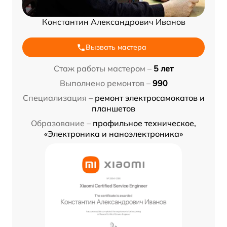
Константин Александрович Иванов
Вызвать мастера
Стаж работы мастером –
5 лет
Выполнено ремонтов –
990
Специализация –
ремонт электросамокатов и
планшетов
Образование –
профильное техническое,
«Электроника и наноэлектроника»