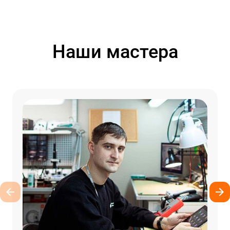
Наши мастера