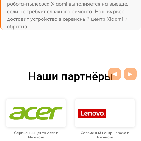
робота-пылесоса Xiaomi выполняется на выезде,
если не требует сложного ремонта. Наш курьер
доставит устройство в сервисный центр Xiaomi и
обратно.
Наши партнёры
Сервисный центр Acer в
Сервисный центр Lenovo в
Ижевске
Ижевске