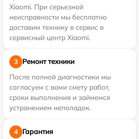
Xiaomi. При серьезной
неисправности мы бесплатно
доставим технику в сервис в
сервисный центр Xiaomi.
Ремонт техники
3
После полной диагностики мы
согласуем с вами смету работ,
сроки выполнения и займемся
устранением неполадок.
Гарантия
4