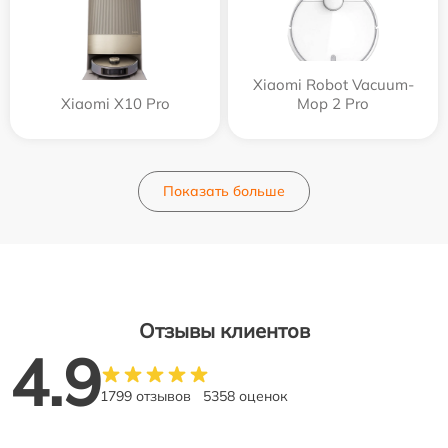
Xiaomi Robot Vacuum-
Xiaomi X10 Pro
Mop 2 Pro
Показать больше
Отзывы клиентов
4.9
1799 отзывов
5358 оценок