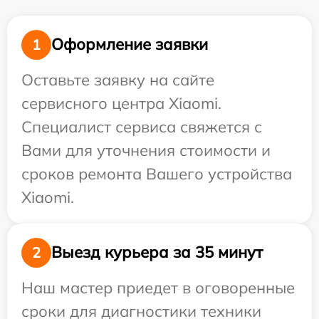
Оформление заявки
1
Оставьте заявку на сайте
сервисного центра Xiaomi.
Специалист сервиса свяжется с
Вами для уточнения стоимости и
сроков ремонта Вашего устройства
Xiaomi.
Выезд курьера за 35 минут
2
Наш мастер приедет в оговоренные
сроки для диагностики техники