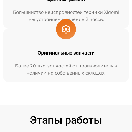
Большинство неисправностей техники Xiaomi
мы устраняем в течение 2 часов.
Оригинальные запчасти
Более 20 тыс. запчастей от производителя в
наличии на собственных складах.
Этапы работы