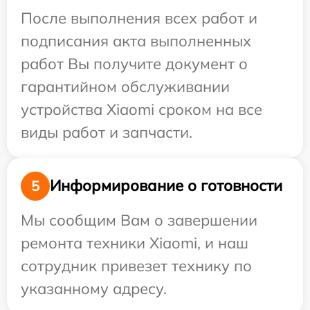
После выполнения всех работ и
подписания акта выполненных
работ Вы получите документ о
гарантийном обслуживании
устройства Xiaomi сроком на все
виды работ и запчасти.
Информирование о готовности
5
Мы сообщим Вам о завершении
ремонта техники Xiaomi, и наш
сотрудник привезет технику по
указанному адресу.