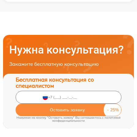
Нужна консультация?
Закажите бесплатную консультацию
Бесплатная консультация со
специалистом
Оставить заявку
Нажимая на кнопку "Оставить заявку" Вы соглашаетесь c
политикой
конфиденциальности