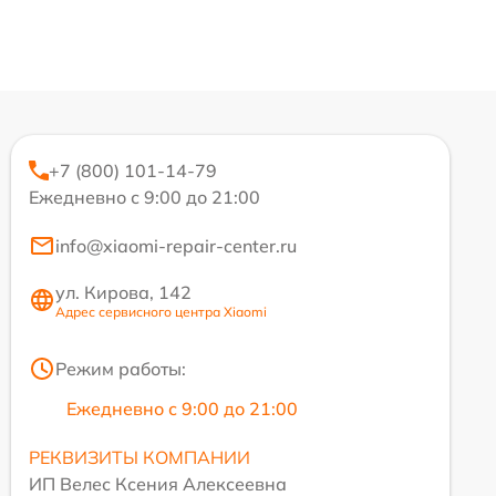
+7 (800) 101-14-79
Ежедневно с 9:00 до 21:00
info@xiaomi-repair-center.ru
ул. Кирова, 142
Адрес сервисного центра Xiaomi
Режим работы:
Ежедневно с 9:00 до 21:00
РЕКВИЗИТЫ КОМПАНИИ
ИП Велес Ксения Алексеевна