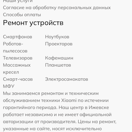
Наши услуги
Согласие на обработку персональных данных
Способы оплаты
Ремонт устройств
Смартфонов
Ноутбуков
Роботов-
Проекторов
пылесосов
Телевизоров
Кофемашин
Массажных
Планшетов
кресел
Смарт-часов
Электросамокатов
МФУ
Мы занимаемся ремонтом и техническим
обслуживанием техники Xiaomi по истечении
гарантийного периода. Наш центр в Ижевске
работает независимо и не имеет официальной
авторизации от производителя. Цены на ремонт,
указанные на сайте, носят исключительно