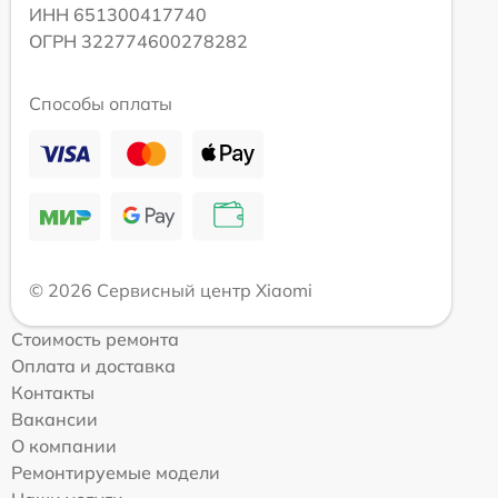
ИНН 651300417740
ОГРН 322774600278282
Способы оплаты
© 2026 Сервисный центр Xiaomi
Стоимость ремонта
Оплата и доставка
Контакты
Вакансии
О компании
Ремонтируемые модели