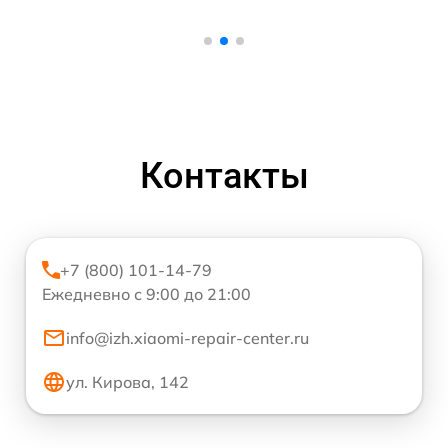
Контакты
+7 (800) 101-14-79
Ежедневно с 9:00 до 21:00
info@izh.xiaomi-repair-center.ru
ул. Кирова, 142