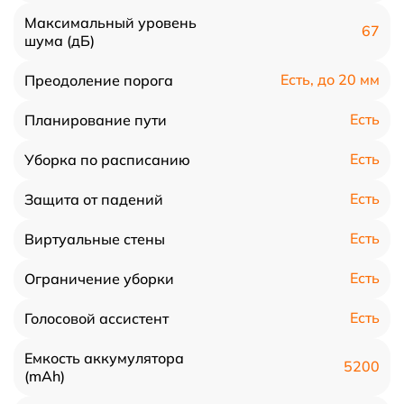
Максимальный уровень
67
шума (дБ)
Есть, до 20 мм
Преодоление порога
Есть
Планирование пути
Есть
Уборка по расписанию
Есть
Защита от падений
Есть
Виртуальные стены
Есть
Ограничение уборки
Есть
Голосовой ассистент
Емкость аккумулятора
5200
(mAh)