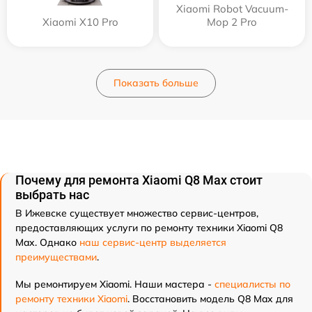
Xiaomi Robot Vacuum-
Xiaomi X10 Pro
Mop 2 Pro
Показать больше
Почему для ремонта Xiaomi Q8 Max стоит
выбрать нас
В Ижевске существует множество сервис-центров,
предоставляющих услуги по ремонту техники Xiaomi Q8
Max. Однако
наш сервис-центр выделяется
преимуществами
.
Мы ремонтируем Xiaomi. Наши мастера -
специалисты по
ремонту техники Xiaomi
. Восстановить модель Q8 Max для