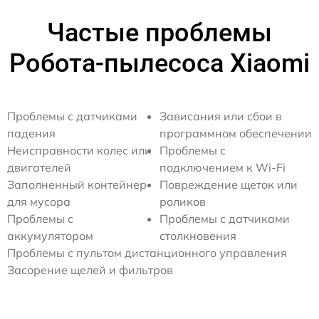
Частые проблемы
Робота-пылесоса Xiaomi
Проблемы с датчиками
Зависания или сбои в
падения
программном обеспечении
Неисправности колес или
Проблемы с
двигателей
подключением к Wi-Fi
Заполненный контейнер
Повреждение щеток или
для мусора
роликов
Проблемы с
Проблемы с датчиками
аккумулятором
столкновения
Проблемы с пультом дистанционного управления
Засорение щелей и фильтров