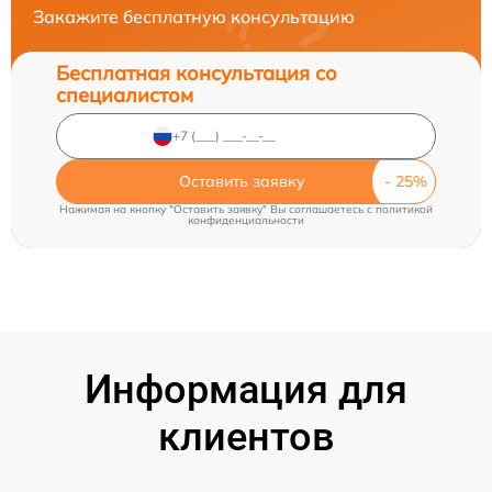
Закажите бесплатную консультацию
Бесплатная консультация со
специалистом
Оставить заявку
Нажимая на кнопку "Оставить заявку" Вы соглашаетесь c
политикой
конфиденциальности
Информация для
клиентов