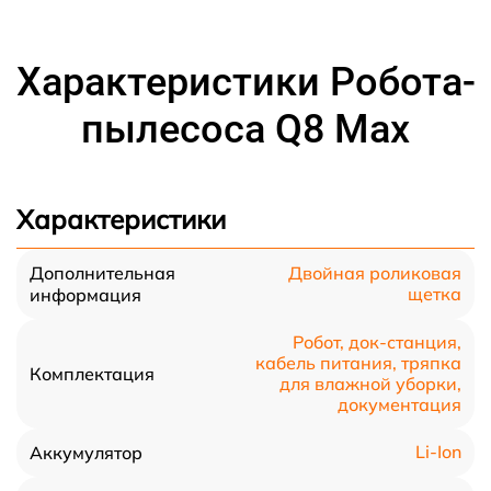
Характеристики Робота-
пылесоса Q8 Max
Характеристики
Дополнительная
Двойная роликовая
щетка
информация
Робот, док-станция,
кабель питания, тряпка
Комплектация
для влажной уборки,
документация
Li-Ion
Аккумулятор