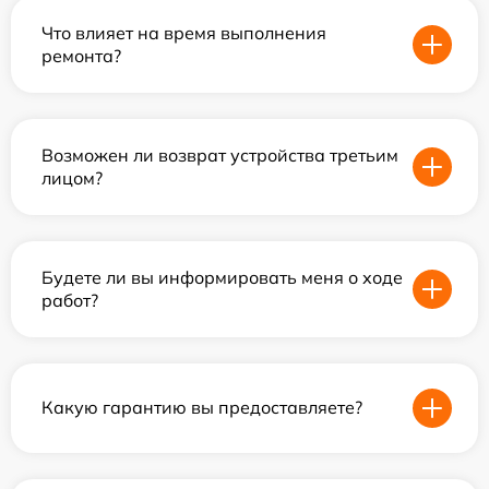
Что влияет на время выполнения
ремонта?
Возможен ли возврат устройства третьим
лицом?
Будете ли вы информировать меня о ходе
работ?
Какую гарантию вы предоставляете?