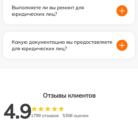
Выполняете ли вы ремонт для
юридических лиц?
Какую документацию вы предоставляете
для юридических лиц?
Отзывы клиентов
4.9
1799 отзывов
5358 оценок