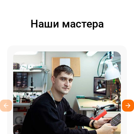
Наши мастера