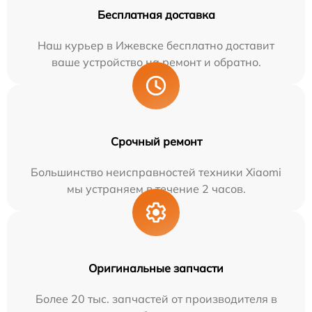
Бесплатная доставка
Наш курьер в Ижевске бесплатно доставит
ваше устройство на ремонт и обратно.
Срочный ремонт
Большинство неисправностей техники Xiaomi
мы устраняем в течение 2 часов.
Оригинальные запчасти
Более 20 тыс. запчастей от производителя в