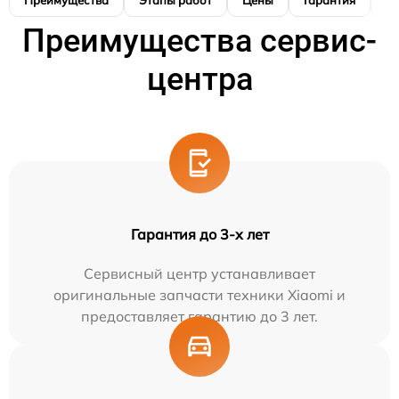
Преимущества сервис-
центра
Гарантия до 3-х лет
Сервисный центр устанавливает
оригинальные запчасти техники Xiaomi и
предоставляет гарантию до 3 лет.