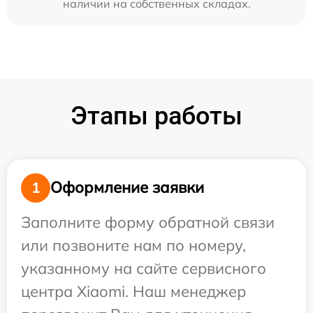
наличии на собственных складах.
Этапы работы
Оформление заявки
1
Заполните форму обратной связи
или позвоните нам по номеру,
указанному на сайте сервисного
центра Xiaomi. Наш менеджер