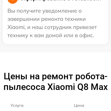
Вы получите уведомление о
завершении ремонта техники
Xiaomi, и наш сотрудник привезет
технику к вам домой или в офис.
Цены на ремонт робота-
пылесоса Xiaomi Q8 Max
Услуга
Цена