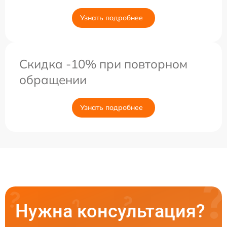
Узнать подробнее
Скидка -10% при повторном
обращении
Узнать подробнее
Нужна консультация?