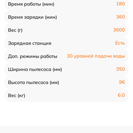
180
Время работы (мин)
360
Время зарядки (мин)
3600
Вес (г)
Есть
Зарядная станция
30 уровней подачи воды
Доп. режимы работы
350
Ширина пылесоса (мм)
96
Высота пылесоса (мм)
6.0
Вес (кг)