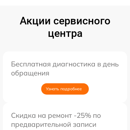
Акции сервисного
центра
Бесплатная диагностика в день
обращения
Узнать подробнее
Скидка на ремонт -25% по
предварительной записи