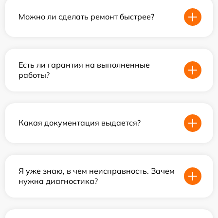
Можно ли сделать ремонт быстрее?
Есть ли гарантия на выполненные
работы?
Какая документация выдается?
Я уже знаю, в чем неисправность. Зачем
нужна диагностика?