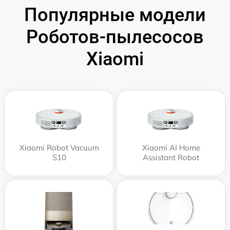
Популярные модели
Роботов-пылесосов
Xiaomi
Xiaomi Robot Vacuum
Xiaomi AI Home
S10
Assistant Robot