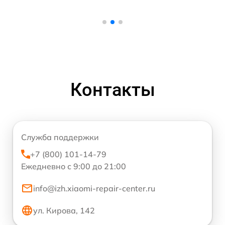
Контакты
Служба поддержки
+7 (800) 101-14-79
Ежедневно с 9:00 до 21:00
info@izh.xiaomi-repair-center.ru
ул. Кирова, 142