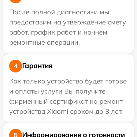
После полной диагностики мы
предоставим на утверждение смету
работ, график работ и начнем
ремонтные операции.
Гарантия
4
Как только устройство будет готово
и оплаты услуги Вы получите
фирменный сертификат на ремонт
устройства Xiaomi сроком до 3 лет.
Информирование о готовности
5