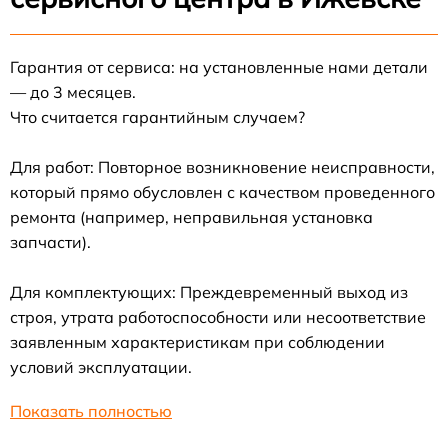
Гарантия от сервиса: на установленные нами детали
— до 3 месяцев.
Что считается гарантийным случаем?
Для работ: Повторное возникновение неисправности,
который прямо обусловлен с качеством проведенного
ремонта (например, неправильная установка
запчасти).
Для комплектующих: Преждевременный выход из
строя, утрата работоспособности или несоответствие
заявленным характеристикам при соблюдении
условий эксплуатации.
Показать полностью