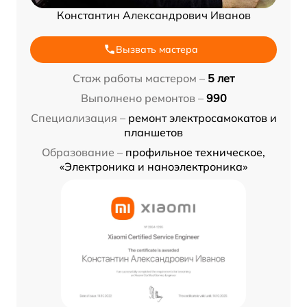
Константин Александрович Иванов
Вызвать мастера
Стаж работы мастером –
5 лет
Выполнено ремонтов –
990
Специализация –
ремонт электросамокатов и
планшетов
Образование –
профильное техническое,
«Электроника и наноэлектроника»