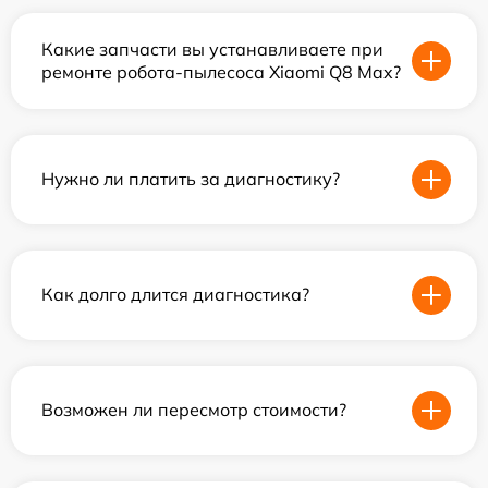
Какие запчасти вы устанавливаете при
ремонте робота-пылесоса Xiaomi Q8 Max?
Нужно ли платить за диагностику?
Как долго длится диагностика?
Возможен ли пересмотр стоимости?