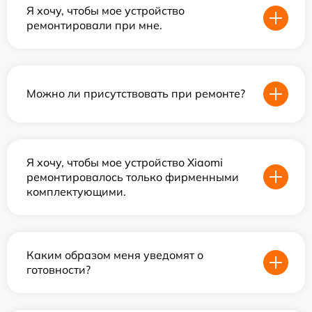
Я хочу, чтобы мое устройство
ремонтировали при мне.
Можно ли присутствовать при ремонте?
Я хочу, чтобы мое устройство Xiaomi
ремонтировалось только фирменными
комплектующими.
Каким образом меня уведомят о
готовности?