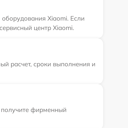
оборудования Xiaomi. Если
сервисный центр Xiaomi.
ый расчет, сроки выполнения и
ы получите фирменный