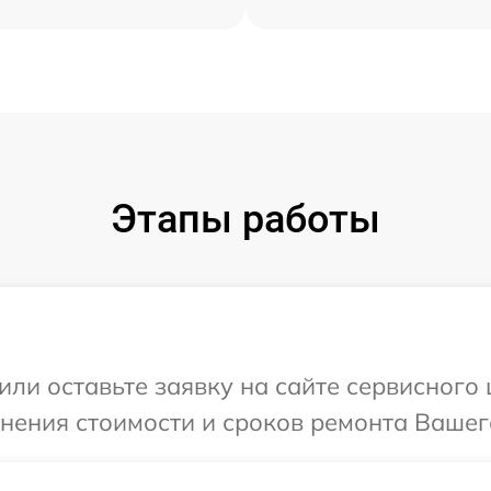
Этапы работы
или оставьте заявку на сайте сервисного 
чнения стоимости и сроков ремонта Вашего