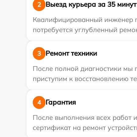
Выезд курьера за 35 минут
2
Квалифицированный инженер пр
потребуется углубленный ремон
Ремонт техники
3
После полной диагностики мы 
приступим к восстановлению те
Гарантия
4
После выполнения всех работ 
сертификат на ремонт устройст