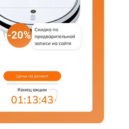
Скидка по
-20%
предварительной
записи на сайте
Цены на ремонт
Конец акции
01:13:42