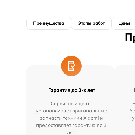
Преимущества
Этапы работ
Цены
П
Гарантия до 3-х лет
Сервисный центр
устанавливает оригинальные
бе
запчасти техники Xiaomi и
у
предоставляет гарантию до 3
лет.