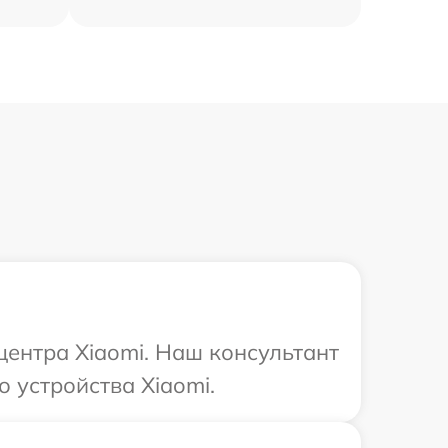
центра Xiaomi. Наш консультант
 устройства Xiaomi.