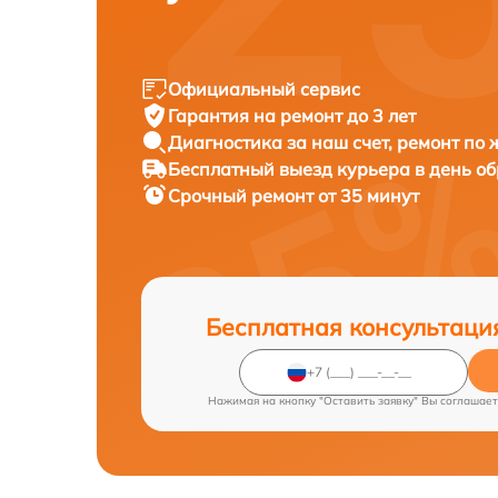
Официальный сервис
Гарантия на ремонт до 3 лет
Диагностика за наш счет, ремонт по
Бесплатный выезд курьера в день о
Срочный ремонт от 35 минут
Бесплатная консультаци
Нажимая на кнопку "Оставить заявку" Вы соглашает