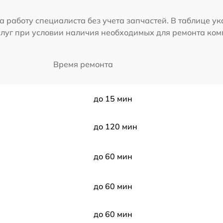
а работу специалиста без учета запчастей. В таблице у
слуг при условии наличия необходимых для ремонта ко
Время ремонта
до 15 мин
до 120 мин
до 60 мин
до 60 мин
до 60 мин