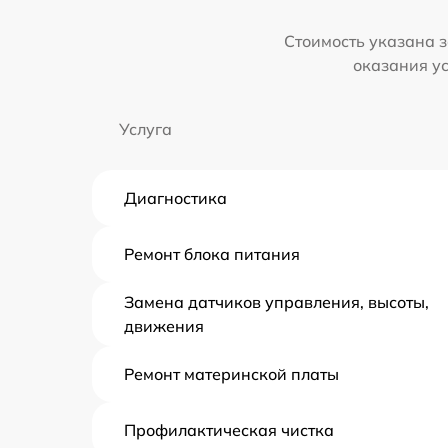
Стоимость указана з
оказания у
Услуга
Диагностика
Ремонт блока питания
Замена датчиков управления, высоты,
движения
Ремонт материнской платы
Профилактическая чистка