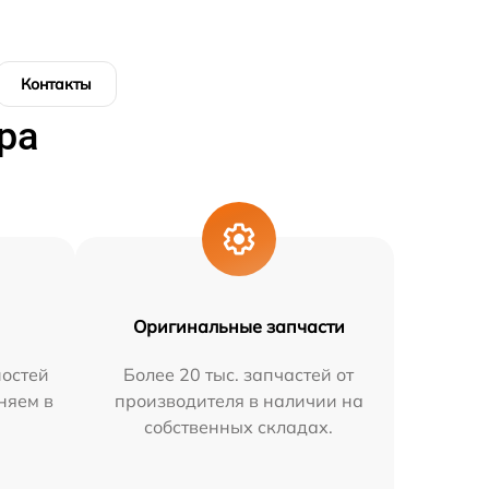
Контакты
ра
Оригинальные запчасти
остей
Более 20 тыс. запчастей от
няем в
производителя в наличии на
собственных складах.