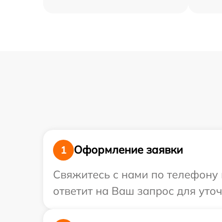
Оформление заявки
1
Свяжитесь с нами по телефону 
ответит на Ваш запрос для уто