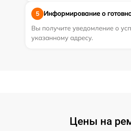
Информирование о готовно
5
Вы получите уведомление о усп
указанному адресу.
Цены на рем