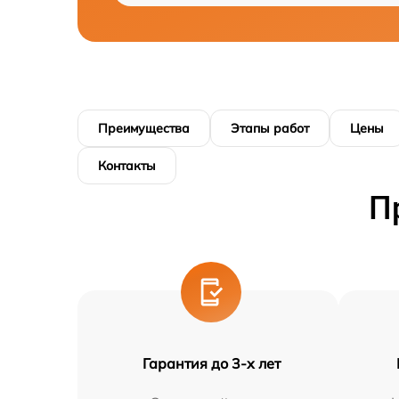
Преимущества
Этапы работ
Цены
Контакты
П
Гарантия до 3-х лет