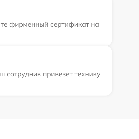
ите фирменный сертификат на
ш сотрудник привезет технику