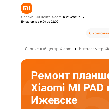
Сервисный центр Xiaomi
в Ижевске
Ежедневно с 9:00 до 21:00
О компании
Сервисный центр Xiaomi
Каталог устрой
Ремонт планш
Xiaomi MI PAD 
Ижевске