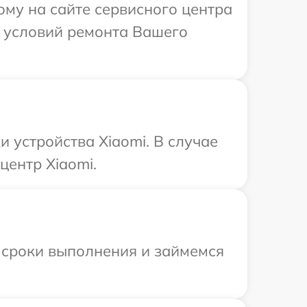
ому на сайте сервисного центра
х условий ремонта Вашего
 устройства Xiaomi. В случае
центр Xiaomi.
 сроки выполнения и займемся