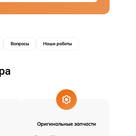
Вопросы
Наши работы
ра
Оригинальные запчасти