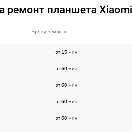
а ремонт планшета Xiaomi
Время ремонта
от 15 мин
от 60 мин
от 60 мин
от 60 мин
от 60 мин