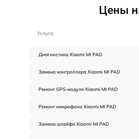
Цены н
Услуга
Диагностика Xiaomi MI PAD
Замена контроллера Xiaomi MI PAD
Ремонт GPS-модуля Xiaomi MI PAD
Ремонт микрофона Xiaomi MI PAD
Замена шлейфа Xiaomi MI PAD