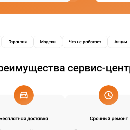
Гарантия
Модели
Что не работает
Акции
реимущества сервис-цент
Бесплатная доставка
Срочный ремонт