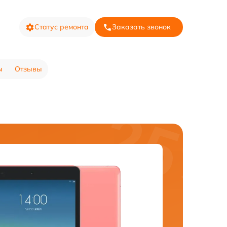
Статус ремонта
Заказать звонок
ы
Отзывы