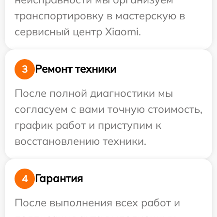
транспортировку в мастерскую в
сервисный центр Xiaomi.
Ремонт техники
3
После полной диагностики мы
согласуем с вами точную стоимость,
график работ и приступим к
восстановлению техники.
Гарантия
4
После выполнения всех работ и