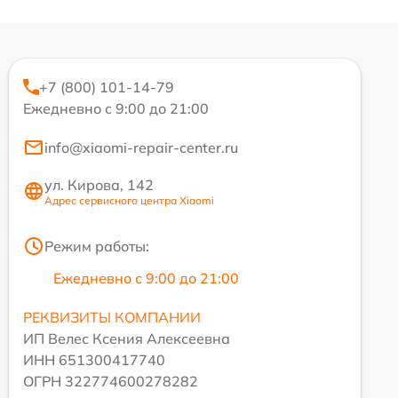
+7 (800) 101-14-79
Ежедневно с 9:00 до 21:00
info@xiaomi-repair-center.ru
ул. Кирова, 142
Адрес сервисного центра Xiaomi
Режим работы:
Ежедневно с 9:00 до 21:00
РЕКВИЗИТЫ КОМПАНИИ
ИП Велес Ксения Алексеевна
ИНН 651300417740
ОГРН 322774600278282