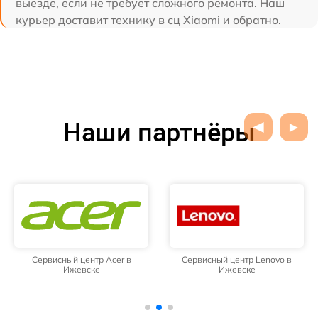
выезде, если не требует сложного ремонта. Наш
курьер доставит технику в сц Xiaomi и обратно.
Наши партнёры
Сервисный центр Acer в
Сервисный центр Lenovo в
Ижевске
Ижевске