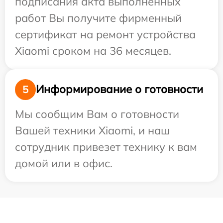
подписания акта выполненных
работ Вы получите фирменный
сертификат на ремонт устройства
Xiaomi сроком на 36 месяцев.
Информирование о готовности
5
Мы сообщим Вам о готовности
Вашей техники Xiaomi, и наш
сотрудник привезет технику к вам
домой или в офис.