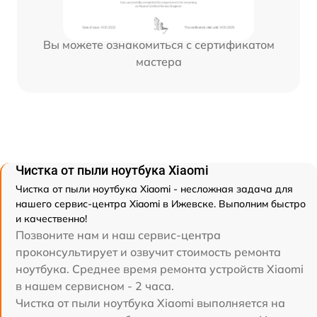
Вы можете ознакомиться с сертификатом
мастера
Чистка от пыли ноутбука Xiaomi
Чистка от пыли ноутбука Xiaomi - несложная задача для
нашего сервис-центра Xiaomi в Ижевске. Выполним быстро
и качественно!
Позвоните нам и наш сервис-центра
проконсультирует и озвучит стоимость ремонта
ноутбука. Среднее время ремонта устройств Xiaomi
в нашем сервисном - 2 часа.
Чистка от пыли ноутбука Xiaomi выполняется на