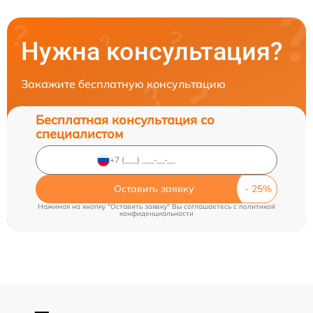
Нужна консультация?
Закажите бесплатную консультацию
Бесплатная консультация со
специалистом
Оставить заявку
Нажимая на кнопку "Оставить заявку" Вы соглашаетесь c
политикой
конфиденциальности