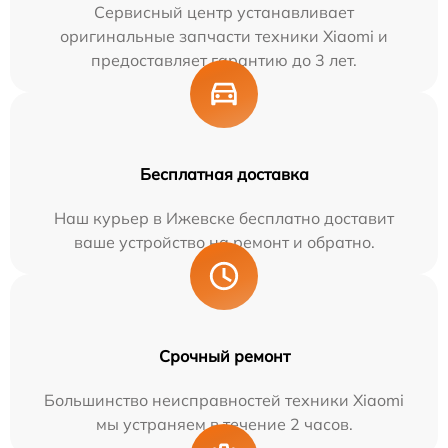
Сервисный центр устанавливает
оригинальные запчасти техники Xiaomi и
предоставляет гарантию до 3 лет.
Бесплатная доставка
Наш курьер в Ижевске бесплатно доставит
ваше устройство на ремонт и обратно.
Срочный ремонт
Большинство неисправностей техники Xiaomi
мы устраняем в течение 2 часов.