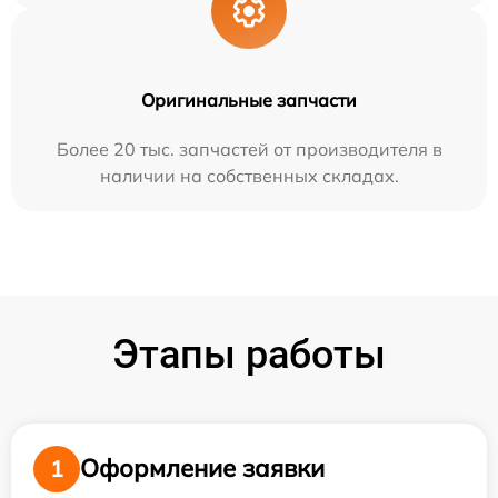
Оригинальные запчасти
Более 20 тыс. запчастей от производителя в
наличии на собственных складах.
Этапы работы
Оформление заявки
1