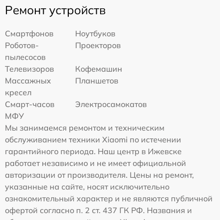
Ремонт устройств
Смартфонов
Ноутбуков
Роботов-
Проекторов
пылесосов
Телевизоров
Кофемашин
Массажных
Планшетов
кресел
Смарт-часов
Электросамокатов
МФУ
Мы занимаемся ремонтом и техническим
обслуживанием техники Xiaomi по истечении
гарантийного периода. Наш центр в Ижевске
работает независимо и не имеет официальной
авторизации от производителя. Цены на ремонт,
указанные на сайте, носят исключительно
ознакомительный характер и не являются публичной
офертой согласно п. 2 ст. 437 ГК РФ. Названия и