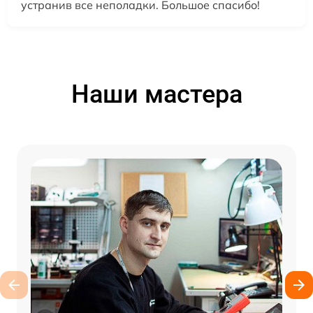
устранив все неполадки. Большое спасибо!
Наши мастера