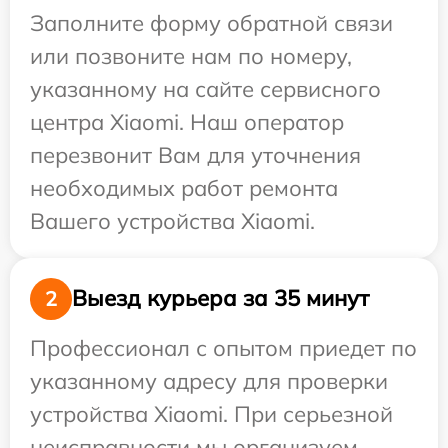
Заполните форму обратной связи
или позвоните нам по номеру,
указанному на сайте сервисного
центра Xiaomi. Наш оператор
перезвонит Вам для уточнения
необходимых работ ремонта
Вашего устройства Xiaomi.
Выезд курьера за 35 минут
2
Профессионал с опытом приедет по
указанному адресу для проверки
устройства Xiaomi. При серьезной
неисправности мы организуем