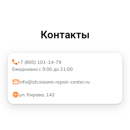
Контакты
+7 (800) 101-14-79
Ежедневно с 9:00 до 21:00
info@izh.xiaomi-repair-center.ru
ул. Кирова, 142