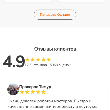
Показать больше
Отзывы клиентов
4.9
1799 отзывов
5358 оценок
Прохоров Тимур
Очень доволен работой мастеров. Быстро и
качественно заменили термопасту в ноутбуке.