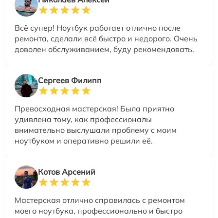
Всё супер! Ноутбук работает отлично после
ремонта, сделали всё быстро и недорого. Очень
доволен обслуживанием, буду рекомендовать.
Сергеев Филипп
Превосходная мастерская! Была приятно
удивлена тому, как профессионалы
внимательно выслушали проблему с моим
ноутбуком и оперативно решили её.
Котов Арсений
Мастерская отлично справилась с ремонтом
моего ноутбука, профессионально и быстро