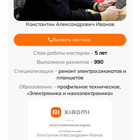
Константин Александрович Иванов
Вызвать мастера
Стаж работы мастером –
5 лет
Выполнено ремонтов –
990
Специализация –
ремонт электросамокатов и
планшетов
Образование –
профильное техническое,
«Электроника и наноэлектроника»