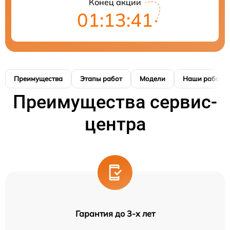
Конец акции
01:13:40
Преимущества
Этапы работ
Модели
Наши работы
Преимущества сервис-
центра
Гарантия до 3-х лет