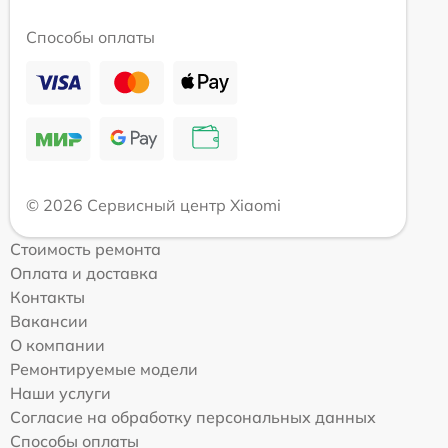
Способы оплаты
© 2026 Сервисный центр Xiaomi
Стоимость ремонта
Оплата и доставка
Контакты
Вакансии
О компании
Ремонтируемые модели
Наши услуги
Согласие на обработку персональных данных
Способы оплаты