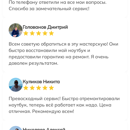
По телефону ответили на все мои вопросы.
Спасибо за замечательный сервис!
Голованов Дмитрий
Всем советую обратиться в эту мастерскую! Они
быстро восстановили мой ноутбук и
предоставили гарантию на ремонт. Я очень
доволен результатом.
Куликов Никита
Превосходный сервис! Быстро отремонтировали
ноутбук, теперь всё работает как надо. Цена
отличная. Рекомендую всем!
Николаев Алексей