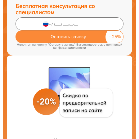
Бесплатная консультация со
специалистом
Оставить заявку
Нажимая на кнопку "Оставить заявку" Вы соглашаетесь c
политикой
конфиденциальности
Скидка по
-20%
предварительной
записи на сайте