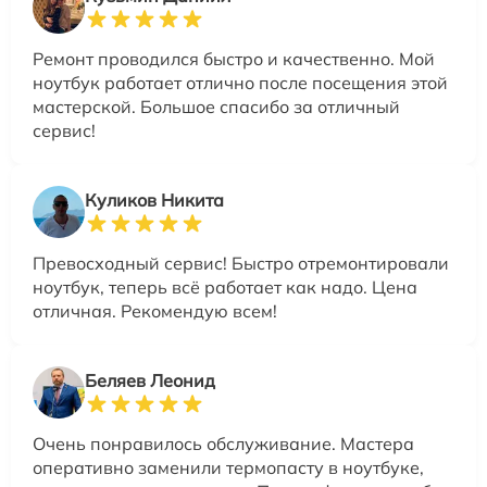
Ремонт проводился быстро и качественно. Мой
ноутбук работает отлично после посещения этой
мастерской. Большое спасибо за отличный
сервис!
Куликов Никита
Превосходный сервис! Быстро отремонтировали
ноутбук, теперь всё работает как надо. Цена
отличная. Рекомендую всем!
Беляев Леонид
Очень понравилось обслуживание. Мастера
оперативно заменили термопасту в ноутбуке,