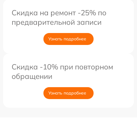
Скидка на ремонт -25% по
предварительной записи
Узнать подробнее
Скидка -10% при повторном
обращении
Узнать подробнее