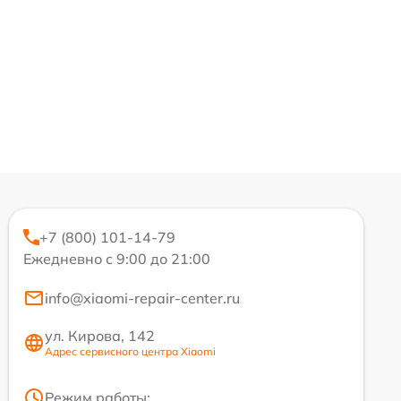
+7 (800) 101-14-79
Ежедневно с 9:00 до 21:00
info@xiaomi-repair-center.ru
ул. Кирова, 142
Адрес сервисного центра Xiaomi
Режим работы: