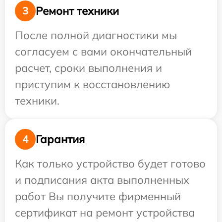
Ремонт техники
3
После полной диагностики мы
согласуем с вами окончательный
расчет, сроки выполнения и
приступим к восстановлению
техники.
Гарантия
4
Как только устройство будет готово
и подписания акта выполненных
работ Вы получите фирменный
сертификат на ремонт устройства