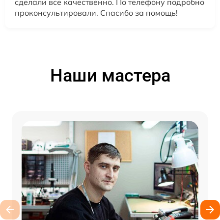
сделали все качественно. По телефону подробно
проконсультировали. Спасибо за помощь!
Наши мастера