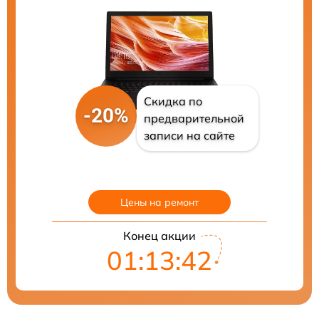
Скидка по
-20%
предварительной
записи на сайте
Цены на ремонт
Конец акции
01:13:41