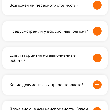
Возможен ли пересмотр стоимости?
Предусмотрен ли у вас срочный ремонт?
Есть ли гарантия на выполненные
работы?
Какие документы вы предоставляете?
Я уже знаю, в чем неисправность. Зачем