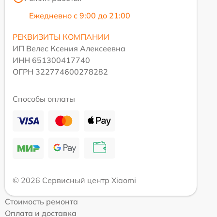
Ежедневно с 9:00 до 21:00
РЕКВИЗИТЫ КОМПАНИИ
ИП Велес Ксения Алексеевна
ИНН 651300417740
ОГРН 322774600278282
Способы оплаты
© 2026 Сервисный центр Xiaomi
Стоимость ремонта
Оплата и доставка