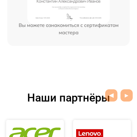
Вы можете ознакомиться с сертификатом
мастера
Наши партнёры