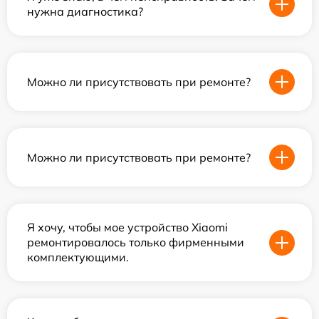
нужна диагностика?
Можно ли присутствовать при ремонте?
Можно ли присутствовать при ремонте?
Я хочу, чтобы мое устройство Xiaomi
ремонтировалось только фирменными
комплектующими.