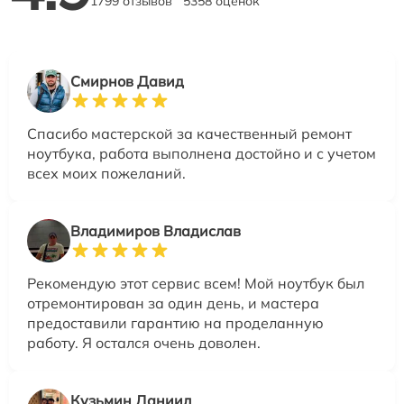
1799 отзывов
5358 оценок
Смирнов Давид
Спасибо мастерской за качественный ремонт
ноутбука, работа выполнена достойно и с учетом
всех моих пожеланий.
Владимиров Владислав
Рекомендую этот сервис всем! Мой ноутбук был
отремонтирован за один день, и мастера
предоставили гарантию на проделанную
работу. Я остался очень доволен.
Кузьмин Даниил