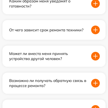
Каким образом меня уведомят о
готовности?
От чего зависит срок ремонта техники?
Может ли вместо меня принять
устройство другой человек?
Возможно ли получать обратную связь в
процессе ремонта?