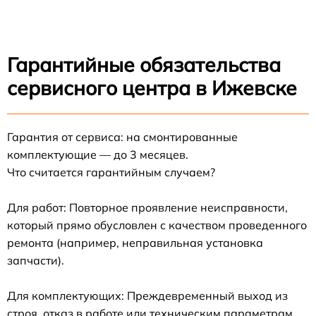
Гарантийные обязательства
сервисного центра в Ижевске
Гарантия от сервиса: на смонтированные
комплектующие — до 3 месяцев.
Что считается гарантийным случаем?
Для работ: Повторное проявление неисправности,
который прямо обусловлен с качеством проведенного
ремонта (например, неправильная установка
запчасти).
Для комплектующих: Преждевременный выход из
строя, отказ в работе или техническим параметрам