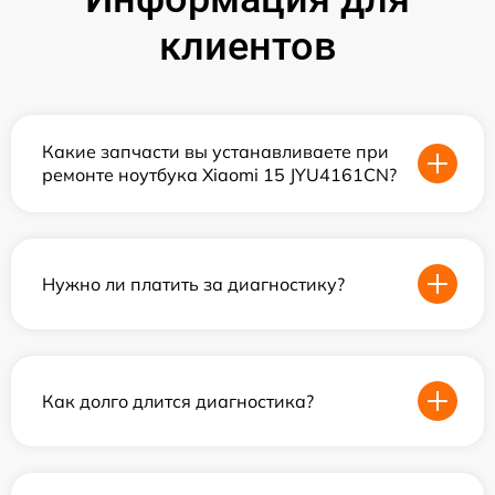
клиентов
Какие запчасти вы устанавливаете при
ремонте ноутбука Xiaomi 15 JYU4161CN?
Нужно ли платить за диагностику?
Как долго длится диагностика?