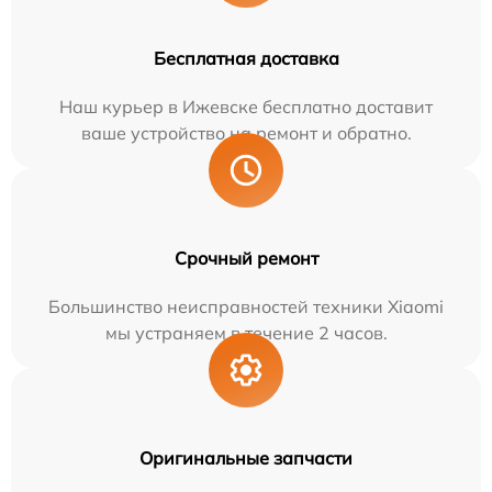
Бесплатная доставка
Наш курьер в Ижевске бесплатно доставит
ваше устройство на ремонт и обратно.
Срочный ремонт
Большинство неисправностей техники Xiaomi
мы устраняем в течение 2 часов.
Оригинальные запчасти