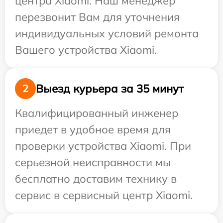
центра Xiaomi. Наш менеджер
перезвонит Вам для уточнения
индивидуальных условий ремонта
Вашего устройства Xiaomi.
Выезд курьера за 35 минут
2
Квалифицированный инженер
приедет в удобное время для
проверки устройства Xiaomi. При
серьезной неисправности мы
бесплатно доставим технику в
сервис в сервисный центр Xiaomi.