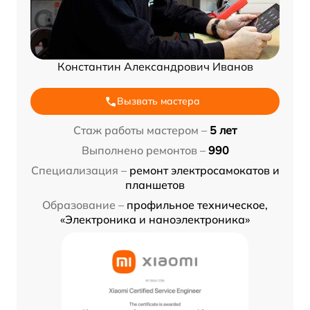
Константин Александрович Иванов
Вызвать мастера
Стаж работы мастером –
5 лет
Выполнено ремонтов –
990
Специализация –
ремонт электросамокатов и
планшетов
Образование –
профильное техническое,
«Электроника и наноэлектроника»