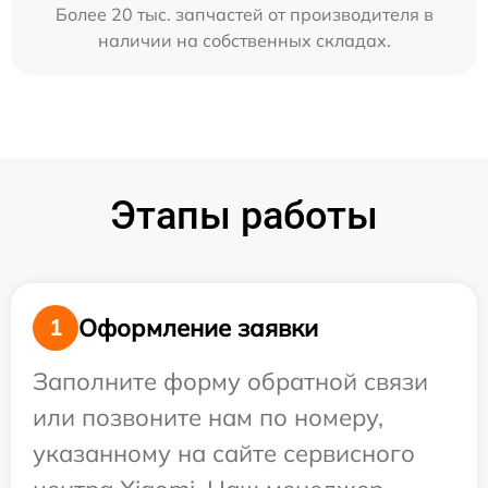
Более 20 тыс. запчастей от производителя в
наличии на собственных складах.
Этапы работы
Оформление заявки
1
Заполните форму обратной связи
или позвоните нам по номеру,
указанному на сайте сервисного