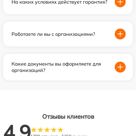
На каких условиях действует гарантия?
Работаете ли вы с организациями?
Какие документы вы оформляете для
организаций?
Отзывы клиентов
4.9