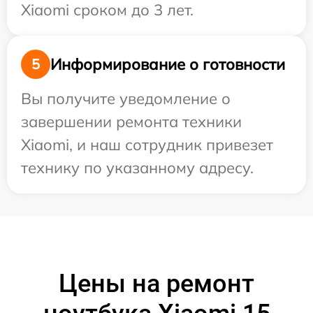
Xiaomi сроком до 3 лет.
Информирование о готовности
5
Вы получите уведомление о
завершении ремонта техники
Xiaomi, и наш сотрудник привезет
технику по указанному адресу.
Цены на ремонт