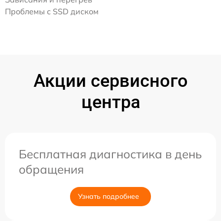
Проблемы с SSD диском
Акции сервисного
центра
Бесплатная диагностика в день
обращения
Узнать подробнее