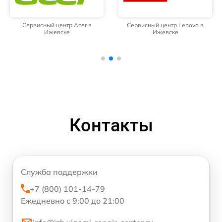
Сервисный центр Acer в
Сервисный центр Lenovo в
Ижевске
Ижевске
Контакты
Служба поддержки
+7 (800) 101-14-79
Ежедневно с 9:00 до 21:00