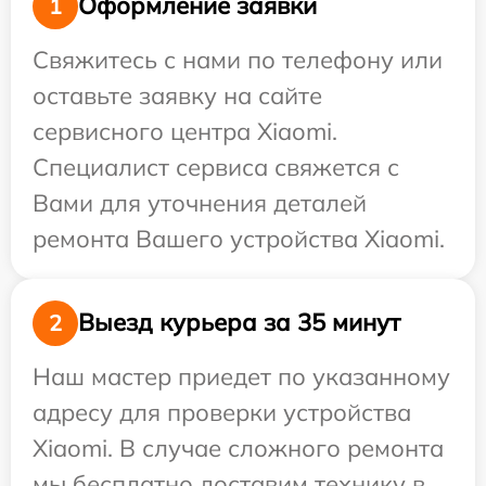
Оформление заявки
1
Свяжитесь с нами по телефону или
оставьте заявку на сайте
сервисного центра Xiaomi.
Специалист сервиса свяжется с
Вами для уточнения деталей
ремонта Вашего устройства Xiaomi.
Выезд курьера за 35 минут
2
Наш мастер приедет по указанному
адресу для проверки устройства
Xiaomi. В случае сложного ремонта
мы бесплатно доставим технику в