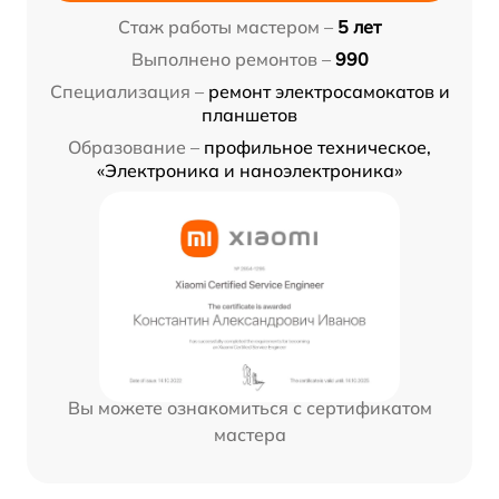
Стаж работы мастером –
5 лет
Выполнено ремонтов –
990
Специализация –
ремонт электросамокатов и
планшетов
Образование –
профильное техническое,
«Электроника и наноэлектроника»
Вы можете ознакомиться с сертификатом
мастера