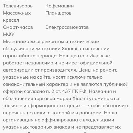
Телевизоров
Кофемашин
Массажных
Планшетов
кресел
Смарт-часов
Электросамокатов
МФУ
Мы занимаемся ремонтом и техническим
обслуживанием техники Xiaomi по истечении
гарантийного периода. Наш центр в Ижевске
работает независимо и не имеет официальной
авторизации от производителя. Цены на ремонт,
указанные на сайте, носят исключительно
ознакомительный характер и не являются публичной
офертой согласно п. 2 ст. 437 ГК РФ. Названия и
обозначения торговой марки Xiaomi упоминаются
только в информационных целях — чтобы обозначить
перечень техники, с которой мы работаем. Наша
организация не аффилирована с владельцами
указанных товарных знаков и не представляет их