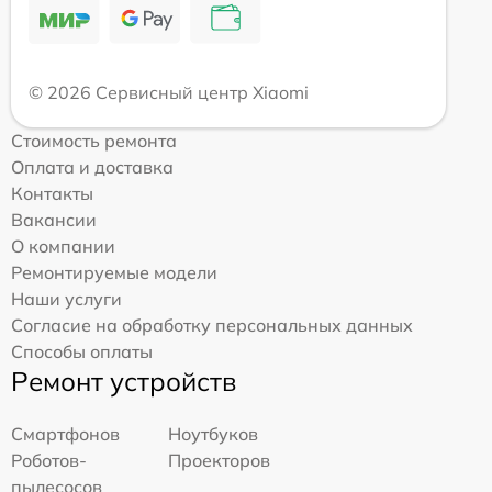
© 2026 Сервисный центр Xiaomi
Стоимость ремонта
Оплата и доставка
Контакты
Вакансии
О компании
Ремонтируемые модели
Наши услуги
Согласие на обработку персональных данных
Способы оплаты
Ремонт устройств
Смартфонов
Ноутбуков
Роботов-
Проекторов
пылесосов