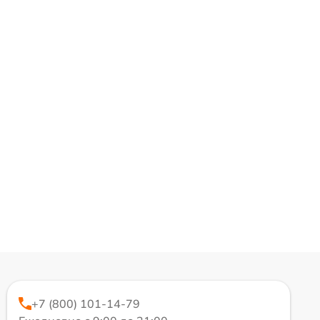
+7 (800) 101-14-79