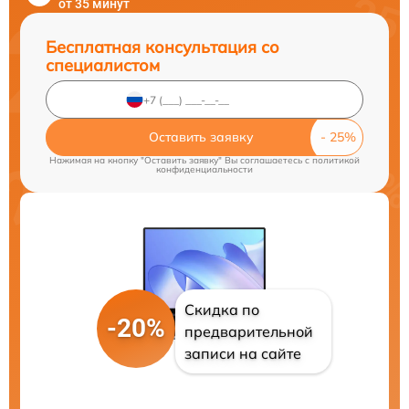
от 35 минут
Бесплатная консультация со
специалистом
Оставить заявку
Нажимая на кнопку "Оставить заявку" Вы соглашаетесь c
политикой
конфиденциальности
Скидка по
-20%
предварительной
записи на сайте