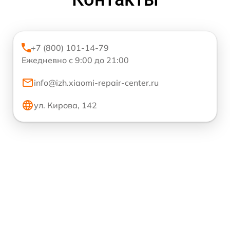
+7 (800) 101-14-79
Ежедневно с 9:00 до 21:00
info@izh.xiaomi-repair-center.ru
ул. Кирова, 142