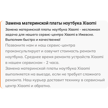
Замена материнской платы ноутбука Xiaomi
Замена материнской платы ноутбука Xiaomi - несложная
задача для нашего сервис-центра Xiaomi в Ижевске.
Выполним быстро и качественно!
Позвоните нам и наш сервис-центра
проконсультирует и озвучит стоимость ремонта
ноутбука. Среднее время ремонта устройств Xiaomi
в нашем сервисном - 2 часа.
Замена материнской платы ноутбука Xiaomi
выполняется на выезде, если не требует сложного
ремонта. Наш курьер доставит технику в сервисный
центр Xiaomi и обратно.