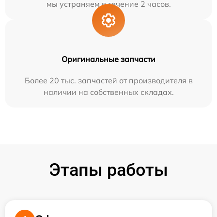
мы устраняем в течение 2 часов.
Оригинальные запчасти
Более 20 тыс. запчастей от производителя в
наличии на собственных складах.
Этапы работы