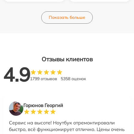
Показать больше
Отзывы клиентов
4.9
1799 отзывов
5358 оценок
Горюнов Георгий
Сервис на высоте! Ноутбук отремонтировали
быстро, всё функционирует отлично. Цены очень