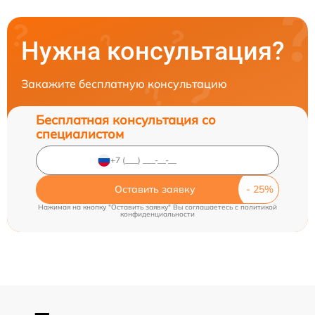
Нужна консультация?
Закажите бесплатную консультацию
Бесплатная консультация со
специалистом
Оставить заявку
Нажимая на кнопку "Оставить заявку" Вы соглашаетесь c
политикой
конфиденциальности