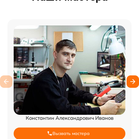
Константин Александрович Иванов
Вызвать мастера