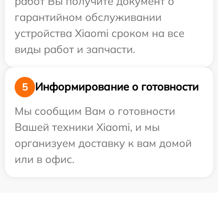
работ Вы получите документ о
гарантийном обслуживании
устройства Xiaomi сроком на все
виды работ и запчасти.
Информирование о готовности
5
Мы сообщим Вам о готовности
Вашей техники Xiaomi, и мы
организуем доставку к вам домой
или в офис.