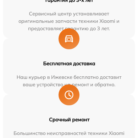
Сервисный центр устанавливает
оригинальные запчасти техники Xiaomi и
предоставляет гарантию до 3 лет.
Бесплатная доставка
Наш курьер в Ижевске бесплатно доставит
ваше устройство на ремонт и обратно.
Срочный ремонт
Большинство неисправностей техники Xiaomi