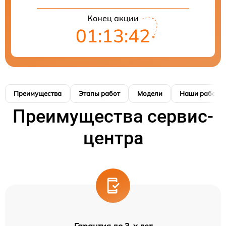
Конец акции
01:13:41
Преимущества
Этапы работ
Модели
Наши работы
Преимущества сервис-
центра
Гарантия до 3-х лет