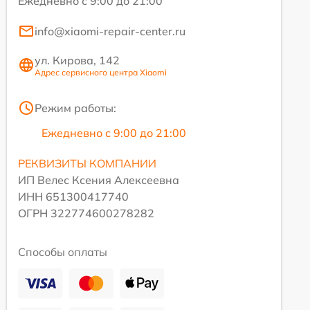
Ежедневно с 9:00 до 21:00
info@xiaomi-repair-center.ru
ул. Кирова, 142
Адрес сервисного центра Xiaomi
Режим работы:
Ежедневно с 9:00 до 21:00
РЕКВИЗИТЫ КОМПАНИИ
ИП Велес Ксения Алексеевна
ИНН 651300417740
ОГРН 322774600278282
Способы оплаты