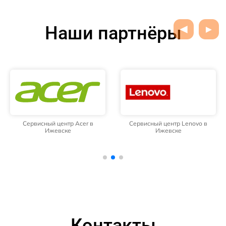
Наши партнёры
Сервисный центр Acer в
Сервисный центр Lenovo в
Ижевске
Ижевске
Контакты