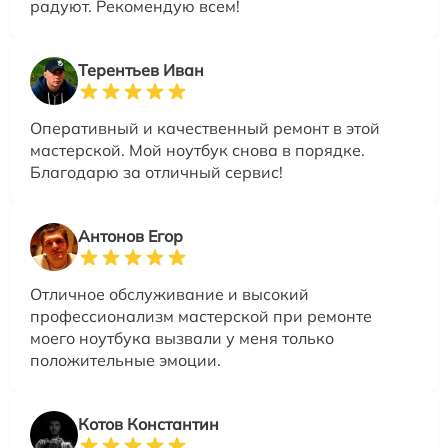
радуют. Рекомендую всем!
Терентьев Иван
Оперативный и качественный ремонт в этой
мастерской. Мой ноутбук снова в порядке.
Благодарю за отличный сервис!
Антонов Егор
Отличное обслуживание и высокий
профессионализм мастерской при ремонте
моего ноутбука вызвали у меня только
положительные эмоции.
Котов Константин