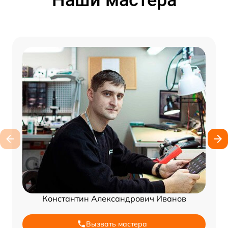
Константин Александрович Иванов
Вызвать мастера