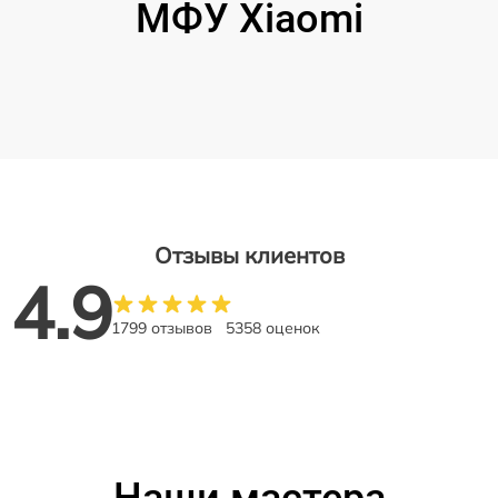
МФУ Xiaomi
Отзывы клиентов
4.9
1799 отзывов
5358 оценок
Наши мастера