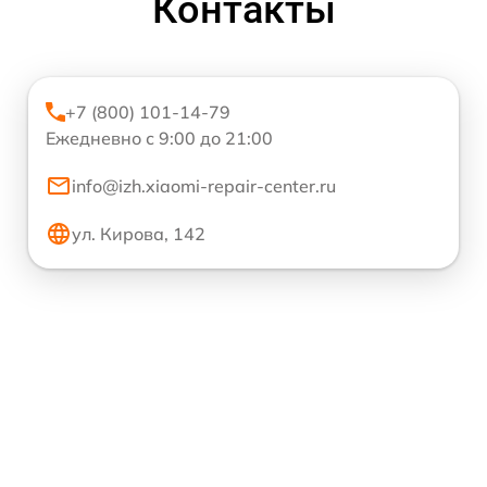
Контакты
+7 (800) 101-14-79
Ежедневно с 9:00 до 21:00
info@izh.xiaomi-repair-center.ru
ул. Кирова, 142