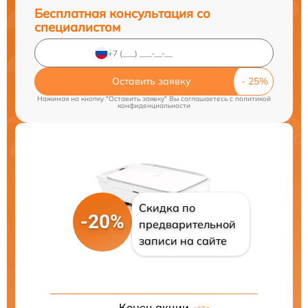
Бесплатная консультация со
специалистом
Оставить заявку
Нажимая на кнопку "Оставить заявку" Вы соглашаетесь c
политикой
конфиденциальности
Скидка по
-20%
предварительной
записи на сайте
Конец акции