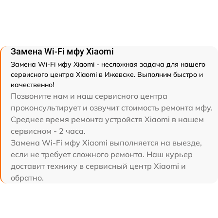
Замена Wi-Fi мфу Xiaomi
Замена Wi-Fi мфу Xiaomi - несложная задача для нашего
сервисного центра Xiaomi в Ижевске. Выполним быстро и
качественно!
Позвоните нам и наш сервисного центра
проконсультирует и озвучит стоимость ремонта мфу.
Среднее время ремонта устройств Xiaomi в нашем
сервисном - 2 часа.
Замена Wi-Fi мфу Xiaomi выполняется на выезде,
если не требует сложного ремонта. Наш курьер
доставит технику в сервисный центр Xiaomi и
обратно.