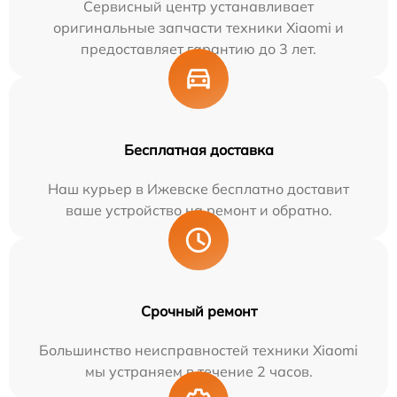
Сервисный центр устанавливает
оригинальные запчасти техники Xiaomi и
предоставляет гарантию до 3 лет.
Бесплатная доставка
Наш курьер в Ижевске бесплатно доставит
ваше устройство на ремонт и обратно.
Срочный ремонт
Большинство неисправностей техники Xiaomi
мы устраняем в течение 2 часов.