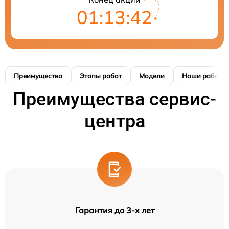
01:13:41
Преимущества
Этапы работ
Модели
Наши работы
Преимущества сервис-
центра
Гарантия до 3-х лет