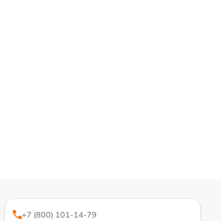
+7 (800) 101-14-79