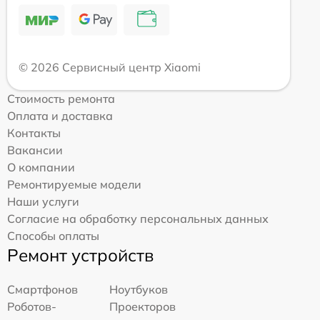
© 2026 Сервисный центр Xiaomi
Стоимость ремонта
Оплата и доставка
Контакты
Вакансии
О компании
Ремонтируемые модели
Наши услуги
Согласие на обработку персональных данных
Способы оплаты
Ремонт устройств
Смартфонов
Ноутбуков
Роботов-
Проекторов