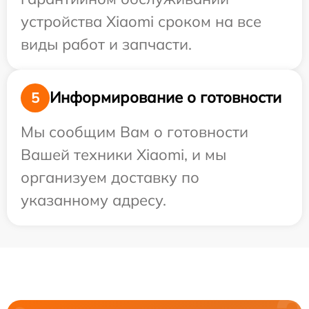
устройства Xiaomi сроком на все
виды работ и запчасти.
Информирование о готовности
5
Мы сообщим Вам о готовности
Вашей техники Xiaomi, и мы
организуем доставку по
указанному адресу.