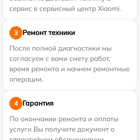
сервис в сервисный центр Xiaomi.
Ремонт техники
3
После полной диагностики мы
согласуем с вами смету работ,
время ремонта и начнем ремонтные
операции.
Гарантия
4
По окончании ремонта и оплаты
услуги Вы получите документ о
гарантийном обслуживании