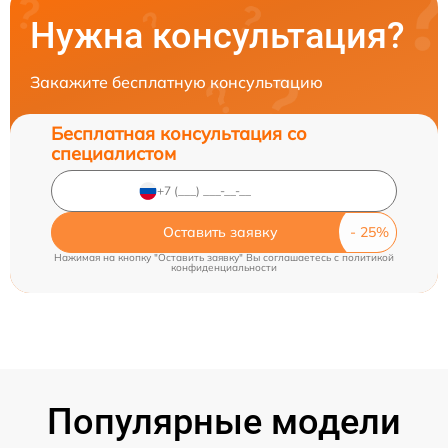
Нужна консультация?
Закажите бесплатную консультацию
Бесплатная консультация со
специалистом
Оставить заявку
Нажимая на кнопку "Оставить заявку" Вы соглашаетесь c
политикой
конфиденциальности
Популярные модели