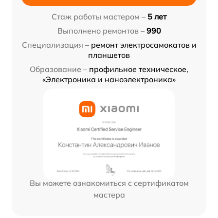
Стаж работы мастером –
5 лет
Выполнено ремонтов –
990
Специализация –
ремонт электросамокатов и
планшетов
Образование –
профильное техническое,
«Электроника и наноэлектроника»
Вы можете ознакомиться с сертификатом
мастера