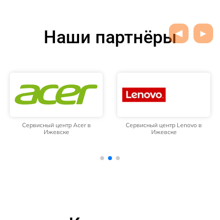
Наши партнёры
Сервисный центр Acer в
Сервисный центр Lenovo в
Ижевске
Ижевске