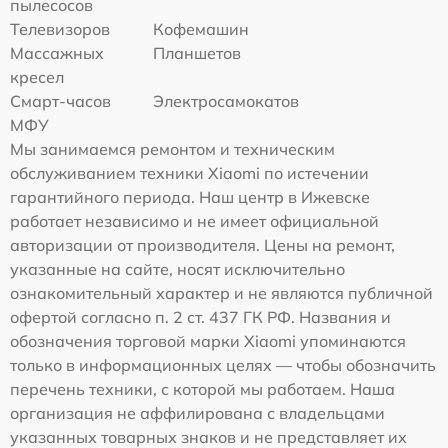
пылесосов
Телевизоров
Кофемашин
Массажных
Планшетов
кресел
Смарт-часов
Электросамокатов
МФУ
Мы занимаемся ремонтом и техническим
обслуживанием техники Xiaomi по истечении
гарантийного периода. Наш центр в Ижевске
работает независимо и не имеет официальной
авторизации от производителя. Цены на ремонт,
указанные на сайте, носят исключительно
ознакомительный характер и не являются публичной
офертой согласно п. 2 ст. 437 ГК РФ. Названия и
обозначения торговой марки Xiaomi упоминаются
только в информационных целях — чтобы обозначить
перечень техники, с которой мы работаем. Наша
организация не аффилирована с владельцами
указанных товарных знаков и не представляет их