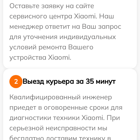
Оставьте заявку на сайте
сервисного центра Xiaomi. Наш
менеджер ответит на Ваш запрос
для уточнения индивидуальных
условий ремонта Вашего
устройства Xiaomi.
Выезд курьера за 35 минут
2
Квалифицированный инженер
приедет в оговоренные сроки для
диагностики техники Xiaomi. При
серьезной неисправности мы
бесплатно доставим технику в