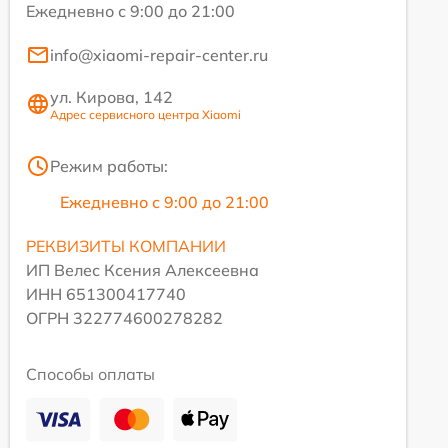
Ежедневно с 9:00 до 21:00
info@xiaomi-repair-center.ru
ул. Кирова, 142
Адрес сервисного центра Xiaomi
Режим работы:
Ежедневно с 9:00 до 21:00
РЕКВИЗИТЫ КОМПАНИИ
ИП Велес Ксения Алексеевна
ИНН 651300417740
ОГРН 322774600278282
Способы оплаты