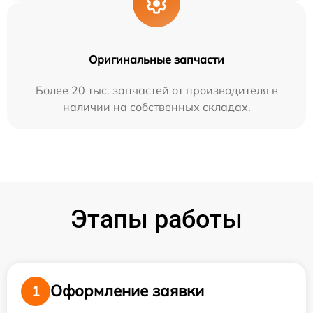
Оригинальные запчасти
Более 20 тыс. запчастей от производителя в
наличии на собственных складах.
Этапы работы
Оформление заявки
1