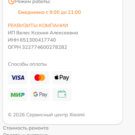
Режим работы:
Ежедневно с 9:00 до 21:00
РЕКВИЗИТЫ КОМПАНИИ
ИП Велес Ксения Алексеевна
ИНН 651300417740
ОГРН 322774600278282
Способы оплаты
© 2026 Сервисный центр Xiaomi
Стоимость ремонта