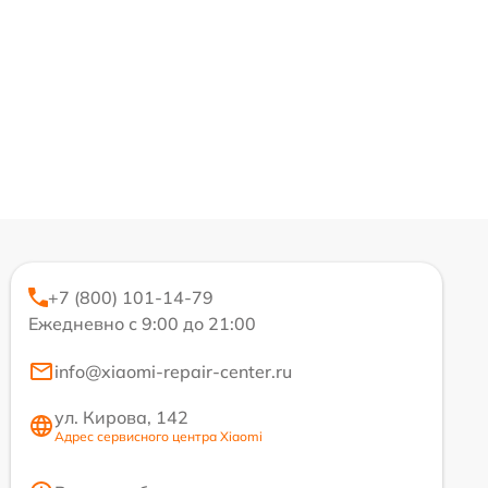
+7 (800) 101-14-79
Ежедневно с 9:00 до 21:00
info@xiaomi-repair-center.ru
ул. Кирова, 142
Адрес сервисного центра Xiaomi