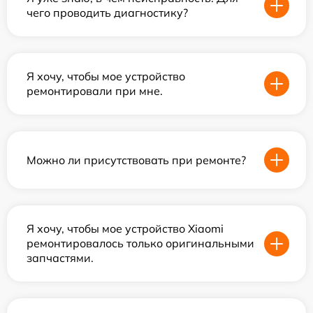
чего проводить диагностику?
Я хочу, чтобы мое устройство
ремонтировали при мне.
Можно ли присутствовать при ремонте?
Я хочу, чтобы мое устройство Xiaomi
ремонтировалось только оригинальными
запчастями.