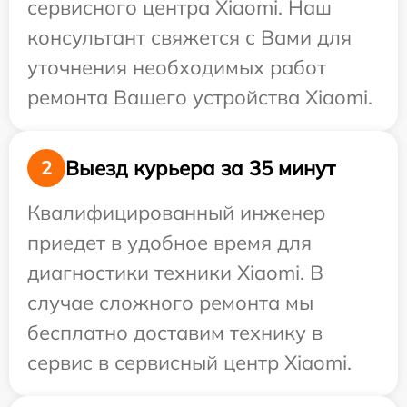
сервисного центра Xiaomi. Наш
консультант свяжется с Вами для
уточнения необходимых работ
ремонта Вашего устройства Xiaomi.
Выезд курьера за 35 минут
2
Квалифицированный инженер
приедет в удобное время для
диагностики техники Xiaomi. В
случае сложного ремонта мы
бесплатно доставим технику в
сервис в сервисный центр Xiaomi.