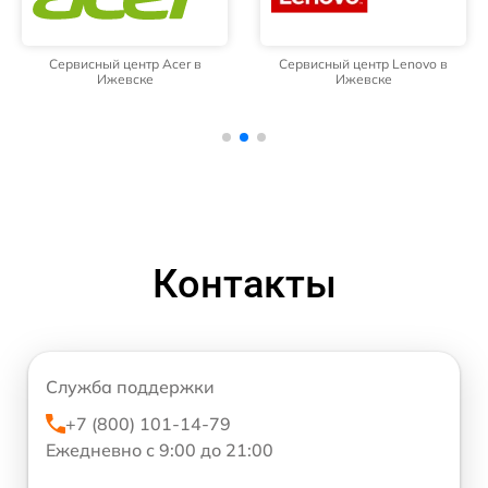
Сервисный центр Acer в
Сервисный центр Lenovo в
Ижевске
Ижевске
Контакты
Служба поддержки
+7 (800) 101-14-79
Ежедневно с 9:00 до 21:00