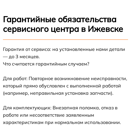
Гарантийные обязательства
сервисного центра в Ижевске
Гарантия от сервиса: на установленные нами детали
— до 3 месяцев.
Что считается гарантийным случаем?
Для работ: Повторное возникновение неисправности,
который прямо обусловлен с выполненной работой
(например, неправильная установка запчасти).
Для комплектующих: Внезапная поломка, отказ в
работе или несоответствие заявленным
характеристикам при нормальном использовании.