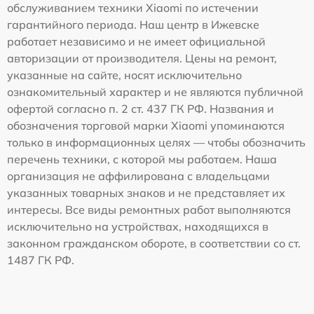
обслуживанием техники Xiaomi по истечении
гарантийного периода. Наш центр в Ижевске
работает независимо и не имеет официальной
авторизации от производителя. Цены на ремонт,
указанные на сайте, носят исключительно
ознакомительный характер и не являются публичной
офертой согласно п. 2 ст. 437 ГК РФ. Названия и
обозначения торговой марки Xiaomi упоминаются
только в информационных целях — чтобы обозначить
перечень техники, с которой мы работаем. Наша
организация не аффилирована с владельцами
указанных товарных знаков и не представляет их
интересы. Все виды ремонтных работ выполняются
исключительно на устройствах, находящихся в
законном гражданском обороте, в соответствии со ст.
1487 ГК РФ.