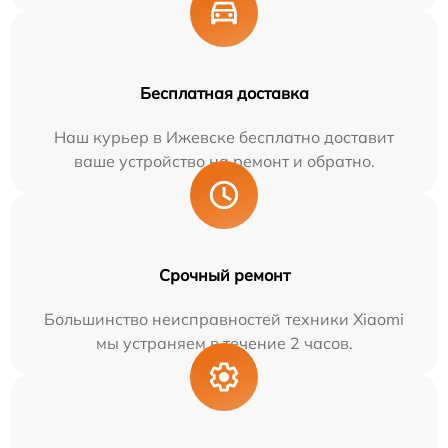
Бесплатная доставка
Наш курьер в Ижевске бесплатно доставит
ваше устройство на ремонт и обратно.
Срочный ремонт
Большинство неисправностей техники Xiaomi
мы устраняем в течение 2 часов.