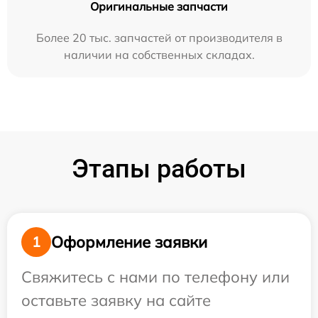
Оригинальные запчасти
Более 20 тыс. запчастей от производителя в
наличии на собственных складах.
Этапы работы
Оформление заявки
1
Свяжитесь с нами по телефону или
оставьте заявку на сайте