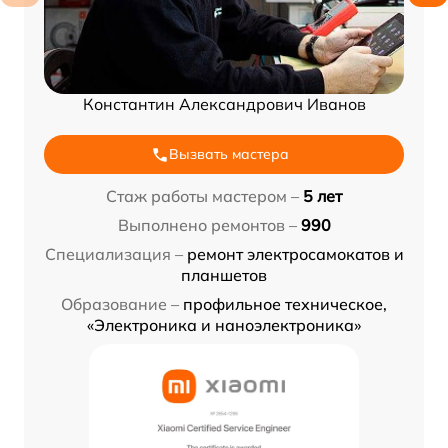
Константин Александрович Иванов
Вызвать мастера
Стаж работы мастером –
5 лет
Выполнено ремонтов –
990
Специализация –
ремонт электросамокатов и
планшетов
Образование –
профильное техническое,
«Электроника и наноэлектроника»