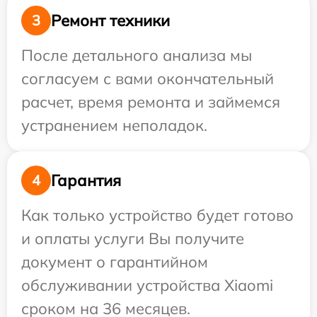
Ремонт техники
3
После детального анализа мы
согласуем с вами окончательный
расчет, время ремонта и займемся
устранением неполадок.
Гарантия
4
Как только устройство будет готово
и оплаты услуги Вы получите
документ о гарантийном
обслуживании устройства Xiaomi
сроком на 36 месяцев.